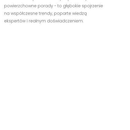
powierzchowne porady - to głębokie spojrzenie
na współczesne trendy, poparte wiedzą
ekspertów i realnym doświadczeniem.