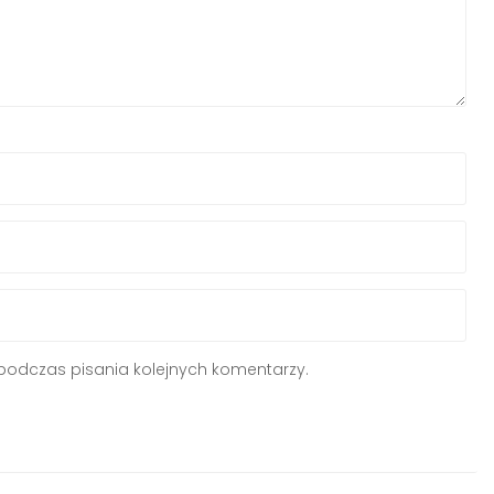
podczas pisania kolejnych komentarzy.