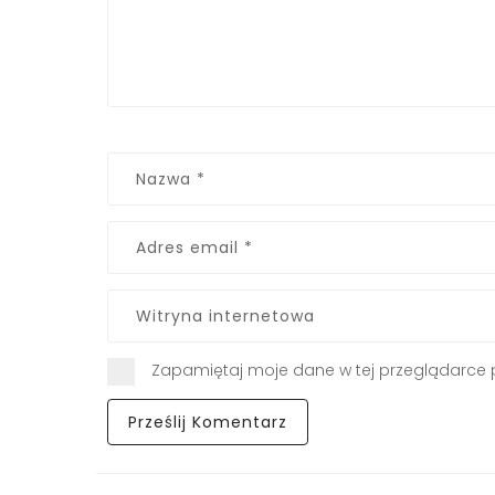
Zapamiętaj moje dane w tej przeglądarce 