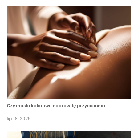
Czy masło kakaowe naprawdę przyciemnia …
lip 18, 2025