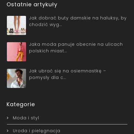
Jak dobrać buty damskie na haluksy, by
chodzić wyg…
Jaka moda panuje obecnie na ulicach
polskich miast…
Jak ubrać się na osiemnastkę –
pomysły dla c…
Kategorie
Moda i styl
Uroda i pielęgnacja