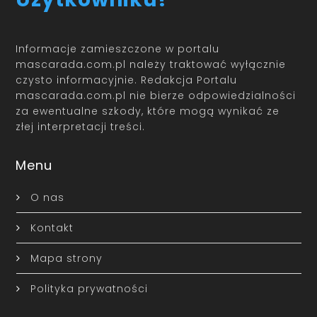
Informacje zamieszczone w portalu
mascarada.com.pl należy traktować wyłącznie
czysto informacyjnie. Redakcja Portalu
mascarada.com.pl nie bierze odpowiedzialności
za ewentualne szkody, które mogą wynikać ze
złej interpretacji treści.
Menu
O nas
Kontakt
Mapa strony
Polityka prywatności
Ostatnie artykuły