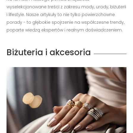
i lifestyle. Nasze artykuły to nie tylko powierzchowne
porady - to głębokie spojrzenie na współczesne trendy,
poparte wiedzą ekspertów i realnym doświadczeniem.
Biżuteria i akcesoria