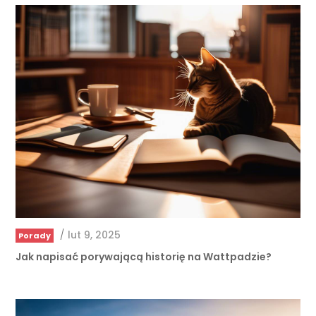
/
lut 9, 2025
Porady
Jak napisać porywającą historię na Wattpadzie?