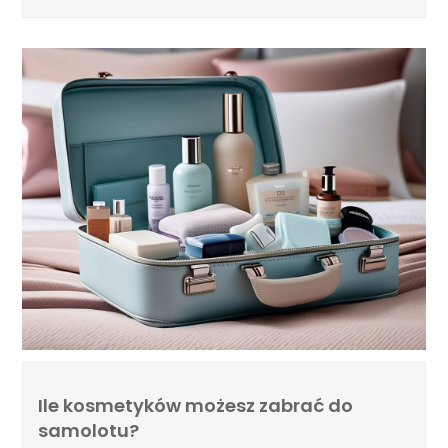
Ile kosmetyków możesz zabrać do
samolotu?