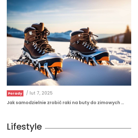
/
lut 7, 2025
Porady
Jak samodzielnie zrobić raki na buty do zimowych …
Lifestyle