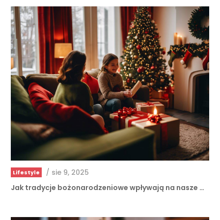
/
sie 9, 2025
Lifestyle
Jak tradycje bożonarodzeniowe wpływają na nasze …