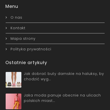
Menu
O nas
Kontakt
Mapa strony
Polityka prywatności
Ostatnie artykuły
Jak dobrać buty damskie na haluksy, by
chodzić wyg…
Jaka moda panuje obecnie na ulicach
polskich miast…