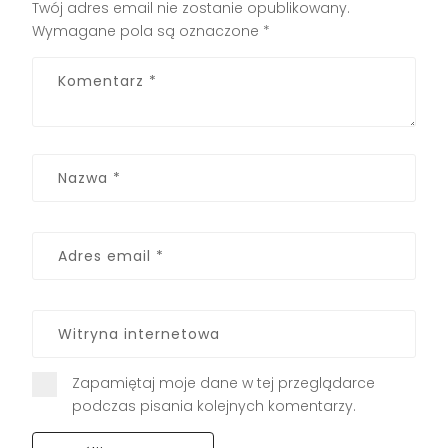
Twój adres email nie zostanie opublikowany.
Wymagane pola są oznaczone
*
Zapamiętaj moje dane w tej przeglądarce
podczas pisania kolejnych komentarzy.