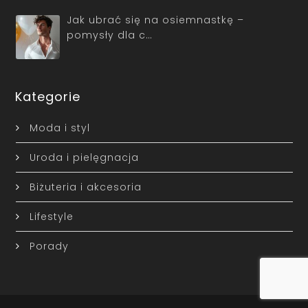
Jak ubrać się na osiemnastkę –
pomysły dla c…
Kategorie
Moda i styl
Uroda i pielęgnacja
Biżuteria i akcesoria
Lifestyle
Porady