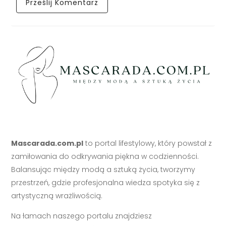
Mascarada.com.pl
to portal lifestylowy, który powstał z
zamiłowania do odkrywania piękna w codzienności.
Balansując między modą a sztuką życia, tworzymy
przestrzeń, gdzie profesjonalna wiedza spotyka się z
artystyczną wrażliwością.
Na łamach naszego portalu znajdziesz