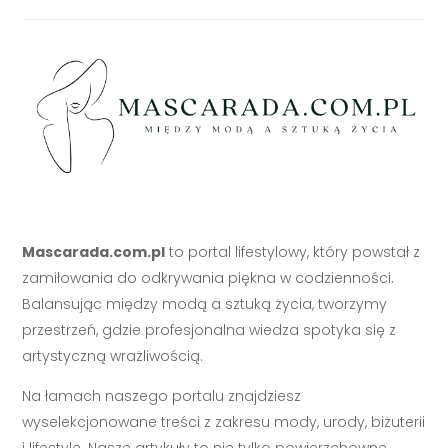
Mascarada.com.pl
to portal lifestylowy, który powstał z
zamiłowania do odkrywania piękna w codzienności.
Balansując między modą a sztuką życia, tworzymy
przestrzeń, gdzie profesjonalna wiedza spotyka się z
artystyczną wrażliwością.
Na łamach naszego portalu znajdziesz
wyselekcjonowane treści z zakresu mody, urody, biżuterii