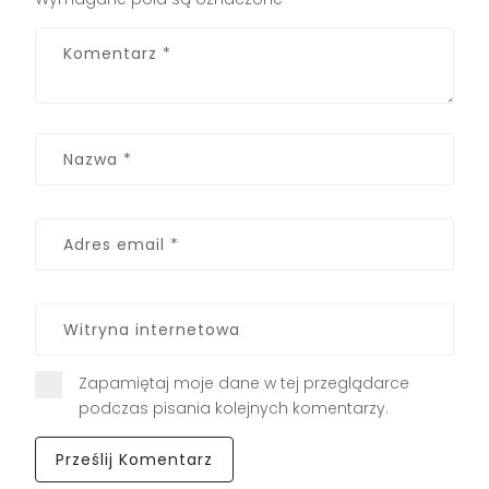
Zapamiętaj moje dane w tej przeglądarce
podczas pisania kolejnych komentarzy.