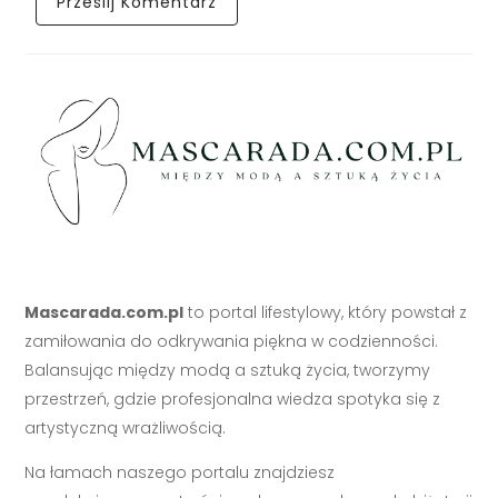
Mascarada.com.pl
to portal lifestylowy, który powstał z
zamiłowania do odkrywania piękna w codzienności.
Balansując między modą a sztuką życia, tworzymy
przestrzeń, gdzie profesjonalna wiedza spotyka się z
artystyczną wrażliwością.
Na łamach naszego portalu znajdziesz