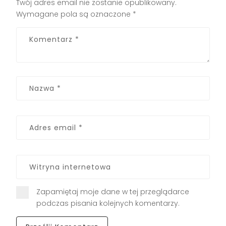
Twój adres email nie zostanie opublikowany.
Wymagane pola są oznaczone
*
Zapamiętaj moje dane w tej przeglądarce
podczas pisania kolejnych komentarzy.