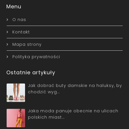
Menu
O nas
Kontakt
Mapa strony
Polityka prywatności
Ostatnie artykuły
Jak dobrać buty damskie na haluksy, by
chodzić wyg…
Jaka moda panuje obecnie na ulicach
polskich miast…