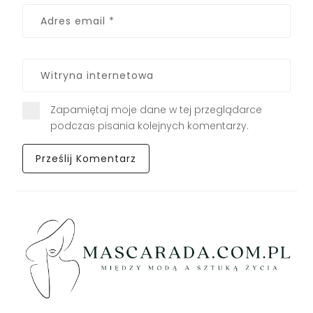
Zapamiętaj moje dane w tej przeglądarce
podczas pisania kolejnych komentarzy.