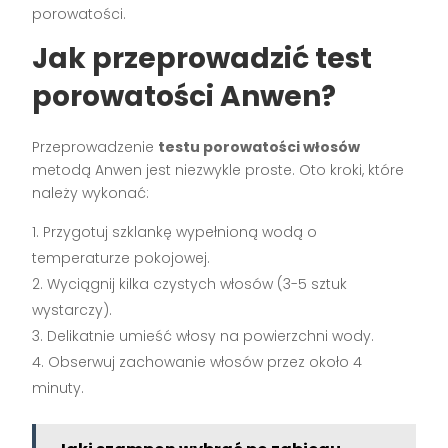
porowatości.
Jak przeprowadzić test
porowatości Anwen?
Przeprowadzenie
testu porowatości włosów
metodą Anwen jest niezwykle proste. Oto kroki, które
należy wykonać:
Przygotuj szklankę wypełnioną wodą o
temperaturze pokojowej.
Wyciągnij kilka czystych włosów (3-5 sztuk
wystarczy).
Delikatnie umieść włosy na powierzchni wody.
Obserwuj zachowanie włosów przez około 4
minuty.