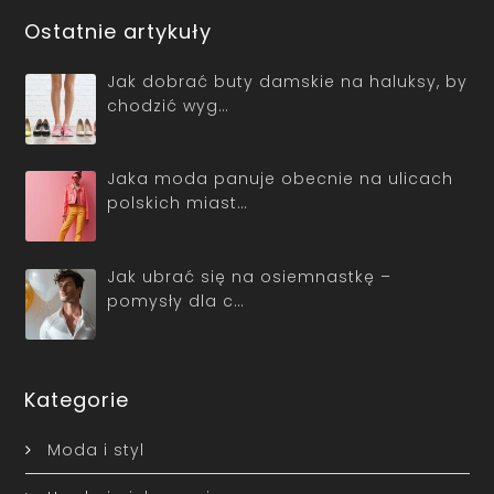
Ostatnie artykuły
Jak dobrać buty damskie na haluksy, by
chodzić wyg…
Jaka moda panuje obecnie na ulicach
polskich miast…
Jak ubrać się na osiemnastkę –
pomysły dla c…
Kategorie
Moda i styl