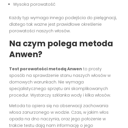
Wysoka porowatość
Każdy typ wymaga innego podejścia do pielęgnacji,
dlatego tak ważne jest prawidłowe określenie
porowatości naszych włosów.
Na czym polega metoda
Anwen?
Test porowatości metodą Anwen
to prosty
sposób na sprawdzenie stanu naszych włosów w
domowych warunkach. Nie wymaga
specjalistycznego sprzętu ani skomplikowanych
procedur. Wystarczy szklanka wody i kilka włosów.
Metoda ta opiera się na obserwacji zachowania
włosa zanurzonego w wodzie. Czas, w jakim włos
opada na dno naczynia, oraz jego położenie w
trakcie testu dają nam informację o jego