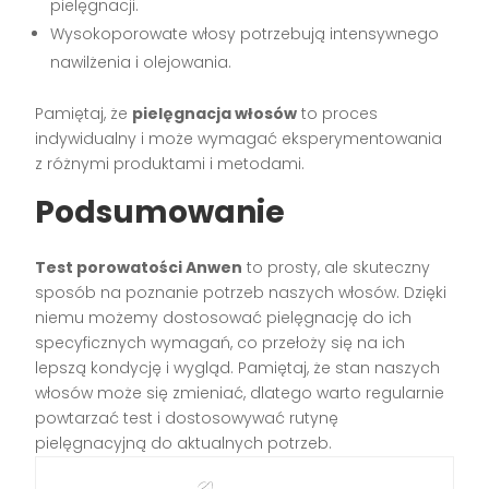
pielęgnacji.
Wysokoporowate włosy potrzebują intensywnego
nawilżenia i olejowania.
Pamiętaj, że
pielęgnacja włosów
to proces
indywidualny i może wymagać eksperymentowania
z różnymi produktami i metodami.
Podsumowanie
Test porowatości Anwen
to prosty, ale skuteczny
sposób na poznanie potrzeb naszych włosów. Dzięki
niemu możemy dostosować pielęgnację do ich
specyficznych wymagań, co przełoży się na ich
lepszą kondycję i wygląd. Pamiętaj, że stan naszych
włosów może się zmieniać, dlatego warto regularnie
powtarzać test i dostosowywać rutynę
pielęgnacyjną do aktualnych potrzeb.