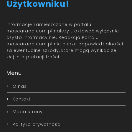
Użytkowniku!
Informacje zamieszczone w portalu
mascarada.com.pl należy traktować wyłącznie
czysto informacyjnie. Redakcja Portalu
mascarada.com.pl nie bierze odpowiedzialności
za ewentualne szkody, które mogą wynikać ze
złej interpretacji treści.
Menu
O nas
Kontakt
Mapa strony
Polityka prywatności