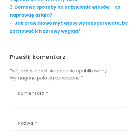
Domowe sposoby na odżywienie włosów – co
naprawdę działa?
Jak prawidłowo myć włosy wysokoporowate, by
zachować ich zdrowy wygląd?
Prześlij komentarz
Twój adres email nie zostanie opublikowany.
Wymagane pola są oznaczone
*