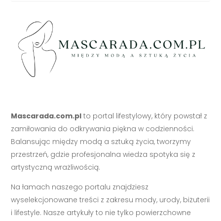
Mascarada.com.pl
to portal lifestylowy, który powstał z
zamiłowania do odkrywania piękna w codzienności.
Balansując między modą a sztuką życia, tworzymy
przestrzeń, gdzie profesjonalna wiedza spotyka się z
artystyczną wrażliwością.
Na łamach naszego portalu znajdziesz
wyselekcjonowane treści z zakresu mody, urody, biżuterii
i lifestyle. Nasze artykuły to nie tylko powierzchowne