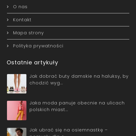
O nas
Kontakt
Mapa strony
Polityka prywatności
Ostatnie artykuły
Jak dobrać buty damskie na haluksy, by
chodzić wyg…
Jaka moda panuje obecnie na ulicach
polskich miast…
Jak ubrać się na osiemnastkę –