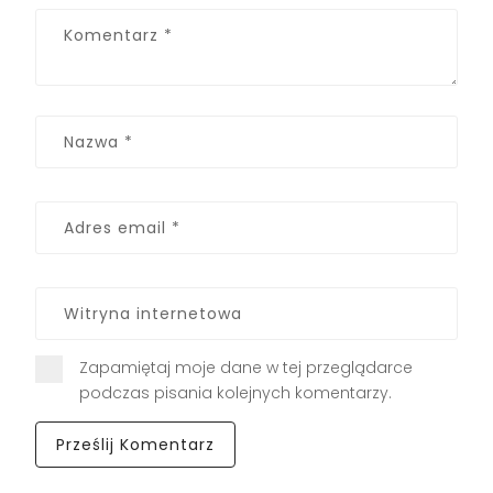
Zapamiętaj moje dane w tej przeglądarce
podczas pisania kolejnych komentarzy.