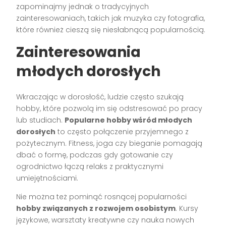
zapominajmy jednak o tradycyjnych
zainteresowaniach, takich jak muzyka czy fotografia,
które również cieszą się niesłabnącą popularnością.
Zainteresowania
młodych dorosłych
Wkraczając w dorosłość, ludzie często szukają
hobby, które pozwolą im się odstresować po pracy
lub studiach.
Popularne hobby wśród młodych
dorosłych
to często połączenie przyjemnego z
pożytecznym. Fitness, joga czy bieganie pomagają
dbać o formę, podczas gdy gotowanie czy
ogrodnictwo łączą relaks z praktycznymi
umiejętnościami.
Nie można też pominąć rosnącej popularności
hobby związanych z rozwojem osobistym
. Kursy
językowe, warsztaty kreatywne czy nauka nowych