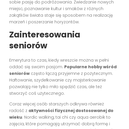
sobie pasję do podróżowania. Zwiedzanie nowych
miejsc, poznawanie kultur i smaków z różnych
zakątków świata staje się sposobem na realizację
marzeń i poszerzanie horyzontów.
Zainteresowania
seniorów
Emerytura to czas, kiedy wreszcie można w pełni
oddać się swoim pasjom.
Popularne hobby wśród
seniorów
często łączą przyjemne z pożytecznym.
Haftowanie, szydełkowanie czy majsterkowanie
pozwalają nie tylko miło spędzić czas, ale też
stworzyć coś użytecznego.
Coraz więcej osób starszych odkrywa również
radość z
aktywności fizycznej dostosowanej do
wieku
. Nordic walking, tai chi czy aqua aerobik to
zajęcia, które pomagają utrzymać dobrą formę i