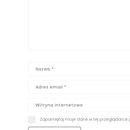
Zapamiętaj moje dane w tej przeglądarce 