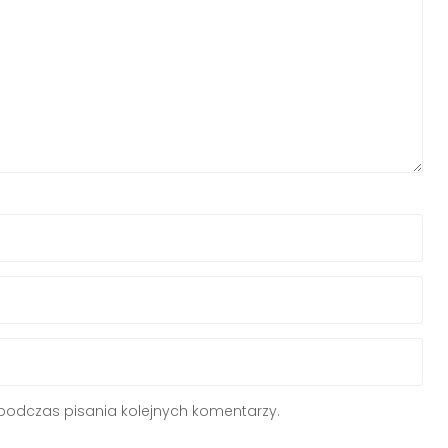
podczas pisania kolejnych komentarzy.