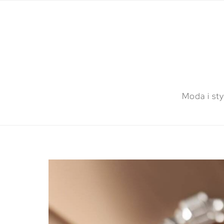
Moda i sty