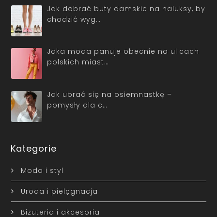
Jak dobrać buty damskie na haluksy, by
chodzić wyg…
Jaka moda panuje obecnie na ulicach
polskich miast…
Jak ubrać się na osiemnastkę –
pomysły dla c…
Kategorie
Moda i styl
Uroda i pielęgnacja
Biżuteria i akcesoria