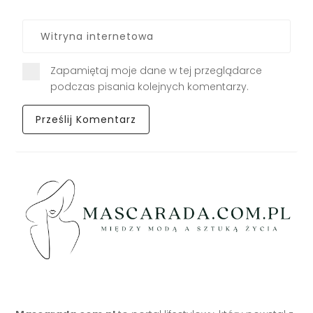
Zapamiętaj moje dane w tej przeglądarce
podczas pisania kolejnych komentarzy.