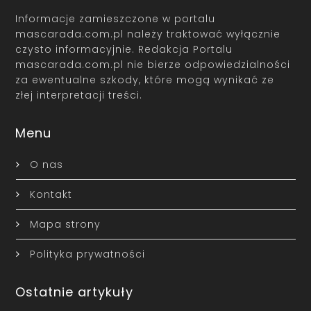
Informacje zamieszczone w portalu
mascarada.com.pl należy traktować wyłącznie
czysto informacyjnie. Redakcja Portalu
mascarada.com.pl nie bierze odpowiedzialności
za ewentualne szkody, które mogą wynikać ze
złej interpretacji treści.
Menu
O nas
Kontakt
Mapa strony
Polityka prywatności
Ostatnie artykuły