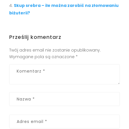
Skup srebra – ile można zarobić na złomowaniu
biżuterii?
Prześlij komentarz
Twój adres email nie zostanie opublikowany.
Wymagane pola są oznaczone
*