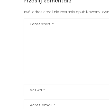
Prześlij komentarz
Twój adres email nie zostanie opublikowany.
Wym