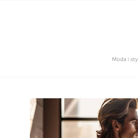
Moda i sty