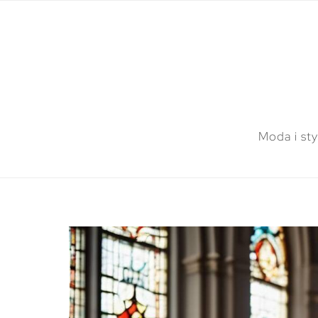
Moda i sty