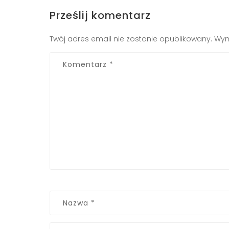
Prześlij komentarz
Twój adres email nie zostanie opublikowany.
Wym