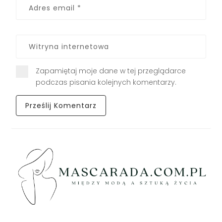
Zapamiętaj moje dane w tej przeglądarce
podczas pisania kolejnych komentarzy.