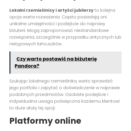
Lokalni rzemieślnicy i artyści jubilerzy
to kolejna
opcja warta rozważenia. Często posiadają oni
unikalne umiejętności i podejście do naprawy
biżuterii. Mogą zaproponować niestandardowe
rozwiązania, szczególnie w przypadku antycznych lub
nietypowych łańcuszków.
Czy warto postawić na biżuterię
Pandora?
Szukając lokalnego rzemieślnika, warto sprawdzić
jego portfolio i zapytać o doświadczenie w naprawie
podobnych przedmiotów. Osobiste podejście i
indywidualna uwaga poświęcona każdemu klientowi
to duże atuty tej opcji.
Platformy online