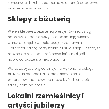
konserwacji biżuterii, co pomoże uniknąć podobnych
problemów w przyszłości.
Sklepy z biżuterią
Wiele
sklepów z biżuterią
oferuje również usługi
naprawy. Choć nie wszystkie posiadają własny
warsztat, często współpracują z zaufanymi
jubilerami. Zaletą korzystania z usług sklepu jest to, że
można od razu obejrzeć nowe łańcuszki, jeśli
naprawa okaże się nieopłacalna.
Warto zapytać o gwarancję na wykonaną usługę
oraz czas realizacji. Niektóre sklepy oferują
ekspresowe naprawy, co może być istotne, jeśli
zależy nam na czasie.
Lokalni rzemieślnicy i
artyści jubilerzy