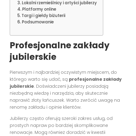
Lokalni rzemieślnicy i artyści jubilerzy
Platformy online
Targi i giełdy biżuterii
Podsumowanie
Profesjonalne zakłady
jubilerskie
Pierwszym i najbardziej oczywistym miejscem, do
którego warto się udać, są
profesjonalne zakłady
jubilerskie
. Doświadczeni jubilerzy posiadają
niezbędną wiedzę i narzędzia, aby skutecznie
naprawić złoty łańcuszek. Warto zwrócić uwagę na
renomę zakładu i opinie klientów.
Jubilerzy często oferują szeroki zakres usług, od
prostych napraw po bardziej skomplikowane
renowacje. Mogą również doradzić w kwestii