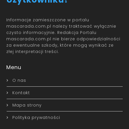
Informacje zamieszczone w portalu
mascarada.com.pl należy traktować wyłącznie
czysto informacyjnie. Redakcja Portalu
mascarada.com.pl nie bierze odpowiedzialności
za ewentualne szkody, które mogą wynikać ze
złej interpretacji treści.
Menu
O nas
Kontakt
Mapa strony
Polityka prywatności