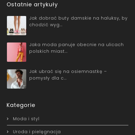
Ostatnie artykuły
Jak dobrać buty damskie na haluksy, by
chodzić wyg…
Jaka moda panuje obecnie na ulicach
polskich miast…
Jak ubrać się na osiemnastkę –
pomysły dla c…
Kategorie
Moda i styl
Uroda i pielęgnacja