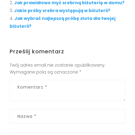
Jak prawidłowo myć srebrną biżuterię w domu?
Jakie próby srebra występują w biżuterii?
Jak wybrać najlepszą próbę złota dla twojej
biżuterii?
Prześlij komentarz
Twój adres email nie zostanie opublikowany.
Wymagane pola są oznaczone
*