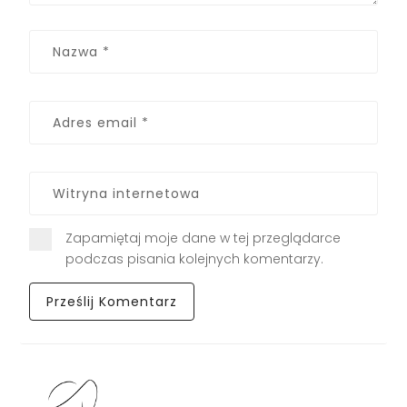
Zapamiętaj moje dane w tej przeglądarce
podczas pisania kolejnych komentarzy.