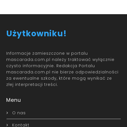
Użytkowniku!
Informacje zamieszczone w portalu
mascarada.com.pl należy traktować wyłącznie
czysto informacyjnie. Redakcja Portalu
mascarada.com.pl nie bierze odpowiedzialności
za ewentualne szkody, które mogą wynikać ze
złej interpretacji treści.
Menu
O nas
Kontakt