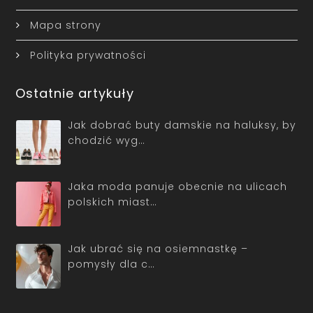
Mapa strony
Polityka prywatności
Ostatnie artykuły
Jak dobrać buty damskie na haluksy, by
chodzić wyg…
Jaka moda panuje obecnie na ulicach
polskich miast…
Jak ubrać się na osiemnastkę –
pomysły dla c…