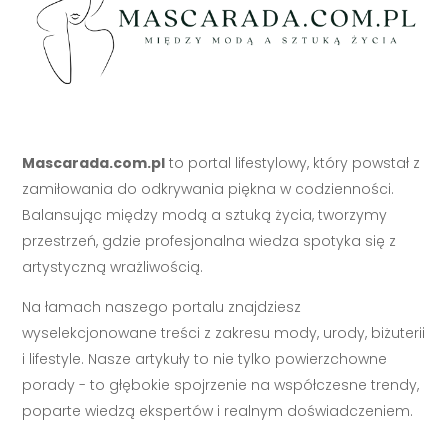
Mascarada.com.pl
to portal lifestylowy, który powstał z
zamiłowania do odkrywania piękna w codzienności.
Balansując między modą a sztuką życia, tworzymy
przestrzeń, gdzie profesjonalna wiedza spotyka się z
artystyczną wrażliwością.
Na łamach naszego portalu znajdziesz
wyselekcjonowane treści z zakresu mody, urody, biżuterii
i lifestyle. Nasze artykuły to nie tylko powierzchowne
porady - to głębokie spojrzenie na współczesne trendy,
poparte wiedzą ekspertów i realnym doświadczeniem.