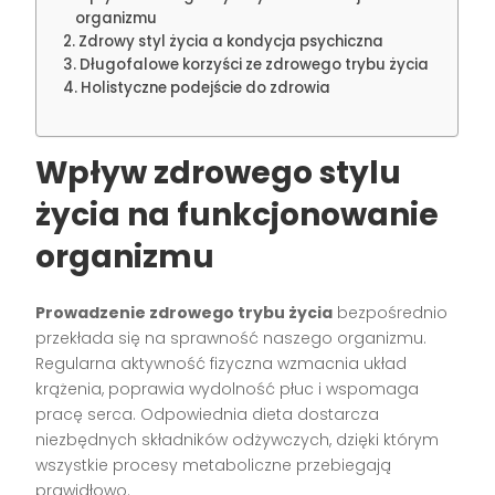
organizmu
Zdrowy styl życia a kondycja psychiczna
Długofalowe korzyści ze zdrowego trybu życia
Holistyczne podejście do zdrowia
Wpływ zdrowego stylu
życia na funkcjonowanie
organizmu
Prowadzenie zdrowego trybu życia
bezpośrednio
przekłada się na sprawność naszego organizmu.
Regularna aktywność fizyczna wzmacnia układ
krążenia, poprawia wydolność płuc i wspomaga
pracę serca. Odpowiednia dieta dostarcza
niezbędnych składników odżywczych, dzięki którym
wszystkie procesy metaboliczne przebiegają
prawidłowo.