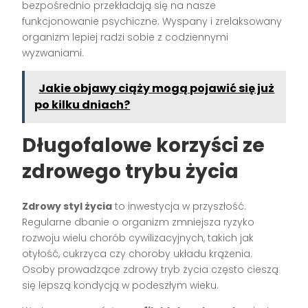
bezpośrednio przekładają się na nasze
funkcjonowanie psychiczne. Wyspany i zrelaksowany
organizm lepiej radzi sobie z codziennymi
wyzwaniami.
Jakie objawy ciąży mogą pojawić się już
po kilku dniach?
Długofalowe korzyści ze
zdrowego trybu życia
Zdrowy styl życia
to inwestycja w przyszłość.
Regularne dbanie o organizm zmniejsza ryzyko
rozwoju wielu chorób cywilizacyjnych, takich jak
otyłość, cukrzyca czy choroby układu krążenia.
Osoby prowadzące zdrowy tryb życia często cieszą
się lepszą kondycją w podeszłym wieku.