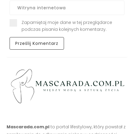
Zapamiętaj moje dane w tej przeglądarce
podczas pisania kolejnych komentarzy.
Mascarada.com.pl
to portal lifestylowy, który powstał z