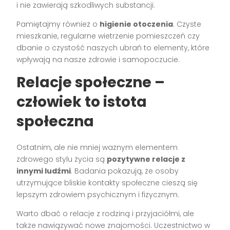
i nie zawierają szkodliwych substancji.
Pamiętajmy również o
higienie otoczenia
. Czyste
mieszkanie, regularne wietrzenie pomieszczeń czy
dbanie o czystość naszych ubrań to elementy, które
wpływają na nasze zdrowie i samopoczucie.
Relacje społeczne –
człowiek to istota
społeczna
Ostatnim, ale nie mniej ważnym elementem
zdrowego stylu życia są
pozytywne relacje z
innymi ludźmi
. Badania pokazują, że osoby
utrzymujące bliskie kontakty społeczne cieszą się
lepszym zdrowiem psychicznym i fizycznym.
Warto dbać o relacje z rodziną i przyjaciółmi, ale
także nawiązywać nowe znajomości. Uczestnictwo w