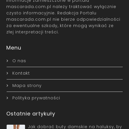
Informacje zamieszczone w portalu
mascarada.com.pl należy traktować wyłącznie
czysto informacyjnie. Redakcja Portalu
mascarada.com.pl nie bierze odpowiedzialności
za ewentualne szkody, które mogą wynikać ze
złej interpretacji treści.
Menu
O nas
Kontakt
Mapa strony
Polityka prywatności
Ostatnie artykuły
Jak dobrać buty damskie na haluksy, by