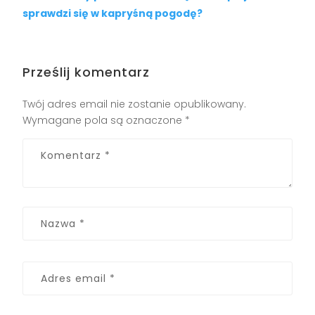
sprawdzi się w kapryśną pogodę?
Prześlij komentarz
Twój adres email nie zostanie opublikowany.
Wymagane pola są oznaczone
*