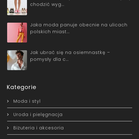
chodzić wyg…
Jaka moda panuje obecnie na ulicach
polskich miast…
Jak ubrać się na osiemnastkę –
pomysły dla c…
Kategorie
Moda i styl
Uroda i pielęgnacja
Biżuteria i akcesoria