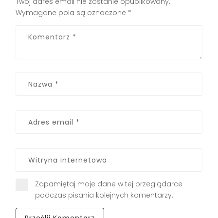
Twój adres email nie zostanie opublikowany.
Wymagane pola są oznaczone
*
Zapamiętaj moje dane w tej przeglądarce
podczas pisania kolejnych komentarzy.