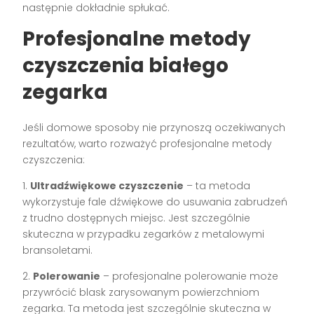
następnie dokładnie spłukać.
Profesjonalne metody
czyszczenia białego
zegarka
Jeśli domowe sposoby nie przynoszą oczekiwanych
rezultatów, warto rozważyć profesjonalne metody
czyszczenia:
1.
Ultradźwiękowe czyszczenie
– ta metoda
wykorzystuje fale dźwiękowe do usuwania zabrudzeń
z trudno dostępnych miejsc. Jest szczególnie
skuteczna w przypadku zegarków z metalowymi
bransoletami.
2.
Polerowanie
– profesjonalne polerowanie może
przywrócić blask zarysowanym powierzchniom
zegarka. Ta metoda jest szczególnie skuteczna w