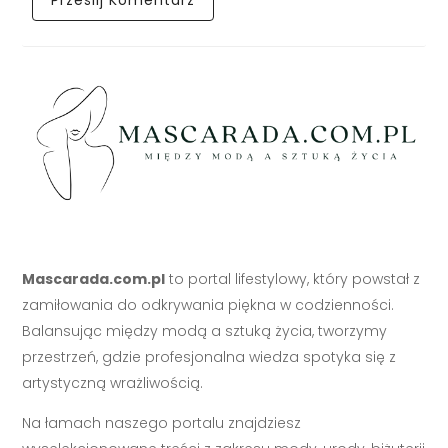
Mascarada.com.pl
to portal lifestylowy, który powstał z
zamiłowania do odkrywania piękna w codzienności.
Balansując między modą a sztuką życia, tworzymy
przestrzeń, gdzie profesjonalna wiedza spotyka się z
artystyczną wrażliwością.
Na łamach naszego portalu znajdziesz