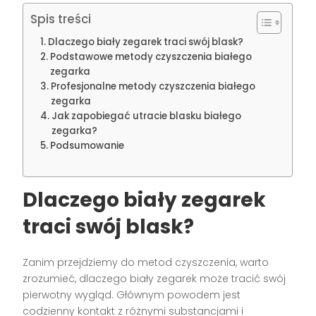
Spis treści
Dlaczego biały zegarek traci swój blask?
Podstawowe metody czyszczenia białego
zegarka
Profesjonalne metody czyszczenia białego
zegarka
Jak zapobiegać utracie blasku białego
zegarka?
Podsumowanie
Dlaczego biały zegarek
traci swój blask?
Zanim przejdziemy do metod czyszczenia, warto
zrozumieć, dlaczego biały zegarek może tracić swój
pierwotny wygląd. Głównym powodem jest
codzienny kontakt z różnymi substancjami i