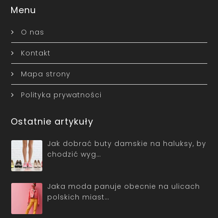
Menu
O nas
Kontakt
Mapa strony
Polityka prywatności
Ostatnie artykuły
Jak dobrać buty damskie na haluksy, by
chodzić wyg…
Jaka moda panuje obecnie na ulicach
polskich miast…