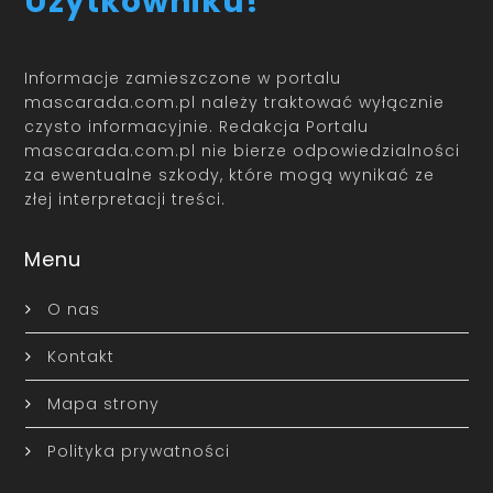
Użytkowniku!
Informacje zamieszczone w portalu
mascarada.com.pl należy traktować wyłącznie
czysto informacyjnie. Redakcja Portalu
mascarada.com.pl nie bierze odpowiedzialności
za ewentualne szkody, które mogą wynikać ze
złej interpretacji treści.
Menu
O nas
Kontakt
Mapa strony
Polityka prywatności