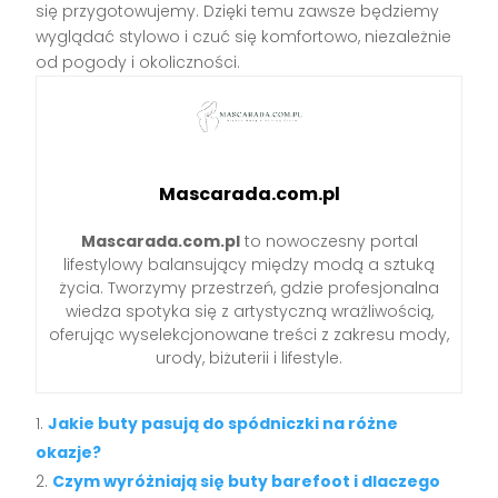
się przygotowujemy. Dzięki temu zawsze będziemy
wyglądać stylowo i czuć się komfortowo, niezależnie
od pogody i okoliczności.
Mascarada.com.pl
Mascarada.com.pl
to nowoczesny portal
lifestylowy balansujący między modą a sztuką
życia. Tworzymy przestrzeń, gdzie profesjonalna
wiedza spotyka się z artystyczną wrażliwością,
oferując wyselekcjonowane treści z zakresu mody,
urody, biżuterii i lifestyle.
Jakie buty pasują do spódniczki na różne
okazje?
Czym wyróżniają się buty barefoot i dlaczego