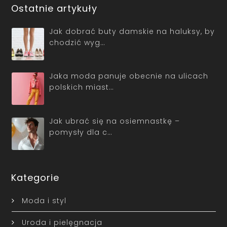
Ostatnie artykuły
Jak dobrać buty damskie na haluksy, by
chodzić wyg…
Jaka moda panuje obecnie na ulicach
polskich miast…
Jak ubrać się na osiemnastkę –
pomysły dla c…
Kategorie
Moda i styl
Uroda i pielęgnacja