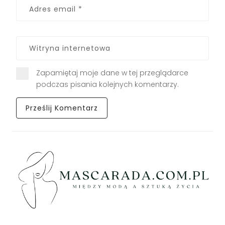
Zapamiętaj moje dane w tej przeglądarce
podczas pisania kolejnych komentarzy.