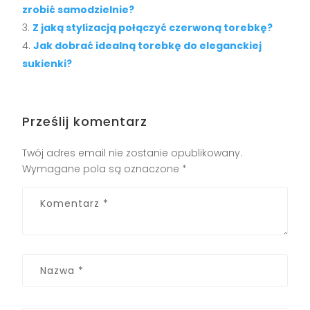
zrobić samodzielnie?
Z jaką stylizacją połączyć czerwoną torebkę?
Jak dobrać idealną torebkę do eleganckiej
sukienki?
Prześlij komentarz
Twój adres email nie zostanie opublikowany.
Wymagane pola są oznaczone
*