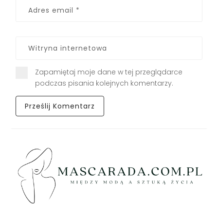
Zapamiętaj moje dane w tej przeglądarce
podczas pisania kolejnych komentarzy.