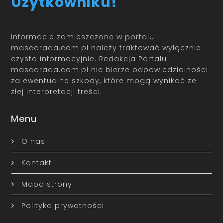
Użytkowniku!
Informacje zamieszczone w portalu
mascarada.com.pl należy traktować wyłącznie
czysto informacyjnie. Redakcja Portalu
mascarada.com.pl nie bierze odpowiedzialności
za ewentualne szkody, które mogą wynikać ze
złej interpretacji treści.
Menu
O nas
Kontakt
Mapa strony
Polityka prywatności