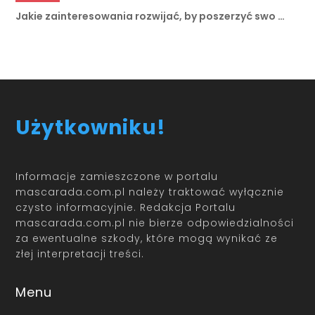
Użytkowniku!
Informacje zamieszczone w portalu
mascarada.com.pl należy traktować wyłącznie
czysto informacyjnie. Redakcja Portalu
mascarada.com.pl nie bierze odpowiedzialności
za ewentualne szkody, które mogą wynikać ze
złej interpretacji treści.
Menu
O nas