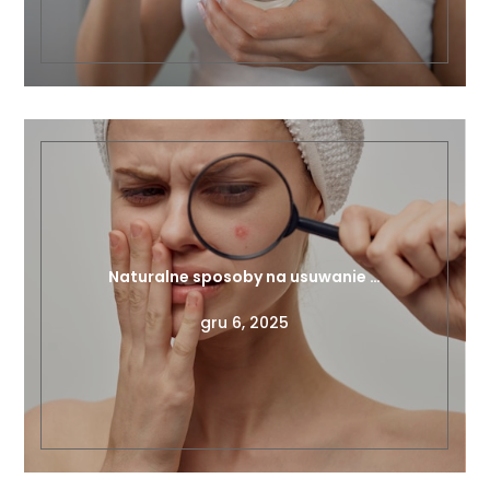
Naturalne sposoby na usuwanie …
gru 6, 2025