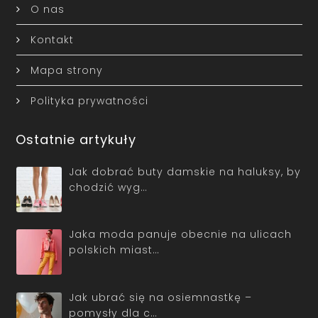
Kontakt
Mapa strony
Polityka prywatności
Ostatnie artykuły
Jak dobrać buty damskie na haluksy, by
chodzić wyg…
Jaka moda panuje obecnie na ulicach
polskich miast…
Jak ubrać się na osiemnastkę –
pomysły dla c…