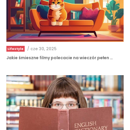
/
cze 30, 2025
Lifestyle
Jakie śmieszne filmy polecacie na wieczór pełen …