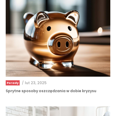
/
lut 23, 2025
Porady
Sprytne sposoby oszczędzania w dobie kryzysu