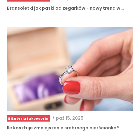
/
paź 15, 2025
Biżuteria i akcesoria
Ile kosztuje zmniejszenie srebrnego pierścionka?