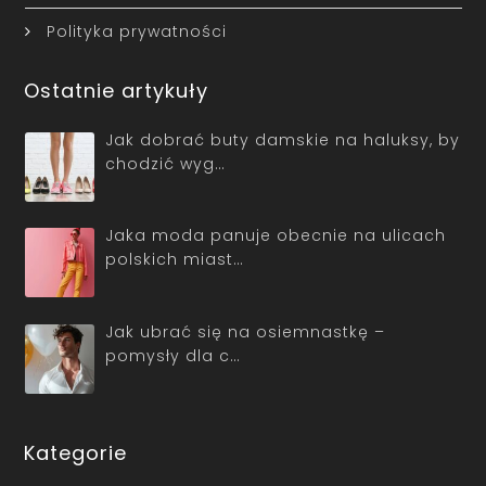
Polityka prywatności
Ostatnie artykuły
Jak dobrać buty damskie na haluksy, by
chodzić wyg…
Jaka moda panuje obecnie na ulicach
polskich miast…
Jak ubrać się na osiemnastkę –
pomysły dla c…
Kategorie