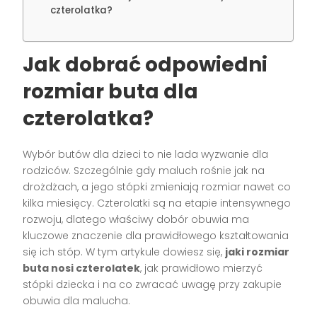
czterolatka?
Jak dobrać odpowiedni
rozmiar buta dla
czterolatka?
Wybór butów dla dzieci to nie lada wyzwanie dla
rodziców. Szczególnie gdy maluch rośnie jak na
drożdżach, a jego stópki zmieniają rozmiar nawet co
kilka miesięcy. Czterolatki są na etapie intensywnego
rozwoju, dlatego właściwy dobór obuwia ma
kluczowe znaczenie dla prawidłowego kształtowania
się ich stóp. W tym artykule dowiesz się,
jaki rozmiar
buta nosi czterolatek
, jak prawidłowo mierzyć
stópki dziecka i na co zwracać uwagę przy zakupie
obuwia dla malucha.