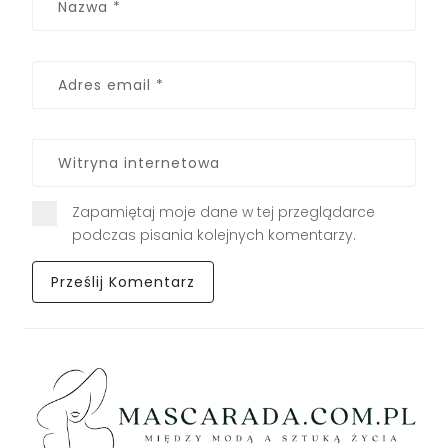
Zapamiętaj moje dane w tej przeglądarce
podczas pisania kolejnych komentarzy.