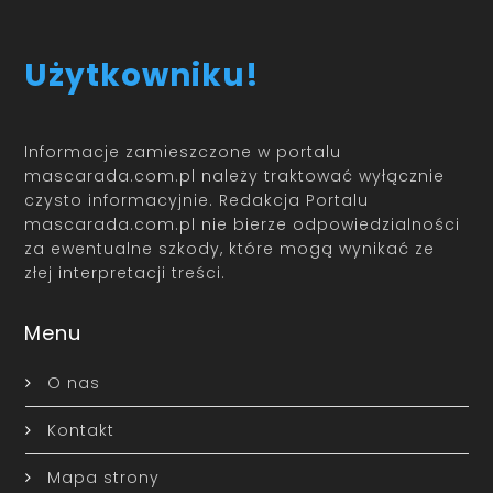
Użytkowniku!
Informacje zamieszczone w portalu
mascarada.com.pl należy traktować wyłącznie
czysto informacyjnie. Redakcja Portalu
mascarada.com.pl nie bierze odpowiedzialności
za ewentualne szkody, które mogą wynikać ze
złej interpretacji treści.
Menu
O nas
Kontakt
Mapa strony