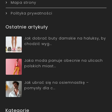
Mapa strony
Polityka prywatności
Ostatnie artykuły
Jak dobrać buty damskie na haluksy, by
chodzić wyg…
Jaka moda panuje obecnie na ulicach
polskich miast…
Jak ubrać się na osiemnastkę –
pomysły dla c…
Kategorie