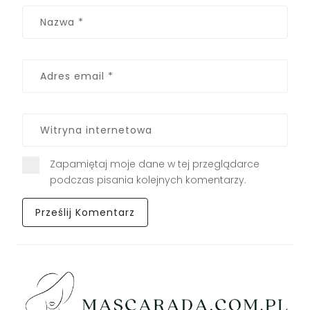
Zapamiętaj moje dane w tej przeglądarce
podczas pisania kolejnych komentarzy.