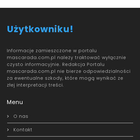
Użytkowniku!
Informacje zamieszczone w portalu
mascarada.com.pl należy traktować wyłącznie
czysto informacyjnie. Redakcja Portalu
mascarada.com.pl nie bierze odpowiedzialności
za ewentualne szkody, które mogą wynikać ze
złej interpretacji treści.
Menu
O nas
Kontakt