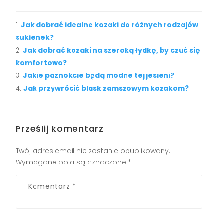
Jak dobrać idealne kozaki do różnych rodzajów
sukienek?
Jak dobrać kozaki na szeroką łydkę, by czuć się
komfortowo?
Jakie paznokcie będą modne tej jesieni?
Jak przywrócić blask zamszowym kozakom?
Prześlij komentarz
Twój adres email nie zostanie opublikowany.
Wymagane pola są oznaczone
*