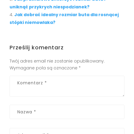
uniknąć przykrych niespodzianek?
Jak dobrać idealny rozmiar buta dla rosnącej
stópki niemowlaka?
Prześlij komentarz
Twój adres email nie zostanie opublikowany.
Wymagane pola są oznaczone
*