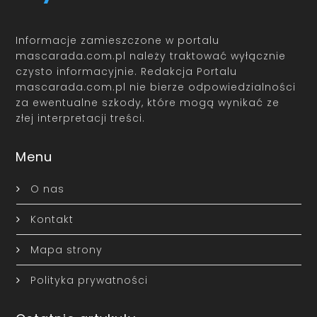
Informacje zamieszczone w portalu
mascarada.com.pl należy traktować wyłącznie
czysto informacyjnie. Redakcja Portalu
mascarada.com.pl nie bierze odpowiedzialności
za ewentualne szkody, które mogą wynikać ze
złej interpretacji treści.
Menu
O nas
Kontakt
Mapa strony
Polityka prywatności