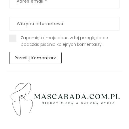
Zapamiętaj moje dane w tej przeglądarce
podczas pisania kolejnych komentarzy.