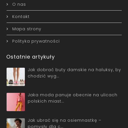
O nas
Kontakt
Mapa strony
Polityka prywatności
Ostatnie artykuły
Jak dobrać buty damskie na haluksy, by
chodzić wyg…
Jaka moda panuje obecnie na ulicach
polskich miast…
Jak ubrać się na osiemnastkę –
pomysły dla c…