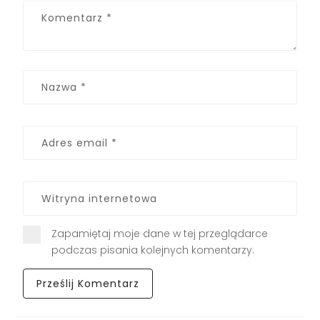
Zapamiętaj moje dane w tej przeglądarce
podczas pisania kolejnych komentarzy.