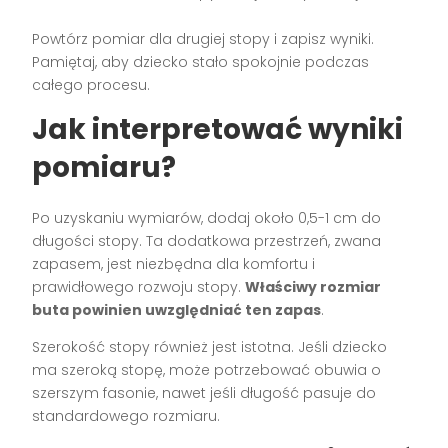
Powtórz pomiar dla drugiej stopy i zapisz wyniki.
Pamiętaj, aby dziecko stało spokojnie podczas
całego procesu.
Jak interpretować wyniki
pomiaru?
Po uzyskaniu wymiarów, dodaj około 0,5-1 cm do
długości stopy. Ta dodatkowa przestrzeń, zwana
zapasem, jest niezbędna dla komfortu i
prawidłowego rozwoju stopy.
Właściwy rozmiar
buta powinien uwzględniać ten zapas
.
Szerokość stopy również jest istotna. Jeśli dziecko
ma szeroką stopę, może potrzebować obuwia o
szerszym fasonie, nawet jeśli długość pasuje do
standardowego rozmiaru.