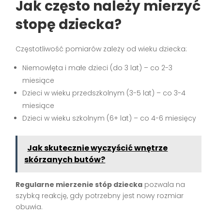
Jak często należy mierzyć
stopę dziecka?
Częstotliwość pomiarów zależy od wieku dziecka:
Niemowlęta i małe dzieci (do 3 lat) – co 2-3
miesiące
Dzieci w wieku przedszkolnym (3-5 lat) – co 3-4
miesiące
Dzieci w wieku szkolnym (6+ lat) – co 4-6 miesięcy
Jak skutecznie wyczyścić wnętrze
skórzanych butów?
Regularne mierzenie stóp dziecka
pozwala na
szybką reakcję, gdy potrzebny jest nowy rozmiar
obuwia.