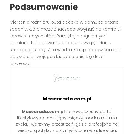
Podsumowanie
Mierzenie rozmiaru buta dziecka w domu to proste
zadanie, które może znacząco wpłynąć na komfort i
zdrowie małych stóp. Pamiętaj o regularnych
pomiarach, dodawaniu zapasu i uwzględnianiu
szerokości stopy. Z tą wiedzą zakup odpowiedniego
obuwia dla Twojego dziecka stanie się dużo
łatwiejszy.
Mascarada.com.pl
Mascarada.com.pl
to nowoczesny portal
lifestylowy balansujący między modą a sztuką
życia. Tworzymy przestrzeń, gdzie profesjonalna
wiedza spotyka się z artystyczną wrażliwością,