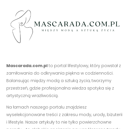
Mascarada.com.pl
to portal lifestylowy, który powstał z
zamiłowania do odkrywania piękna w codzienności.
Balansując między modą a sztuką życia, tworzymy
przestrzeń, gdzie profesjonalna wiedza spotyka się z
artystyczną wrażliwością.
Na łamach naszego portalu znajdziesz
wyselekcjonowane treści z zakresu mody, urody, biżuterii
i lifestyle. Nasze artykuły to nie tylko powierzchowne