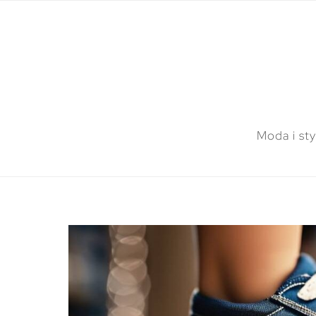
Moda i sty