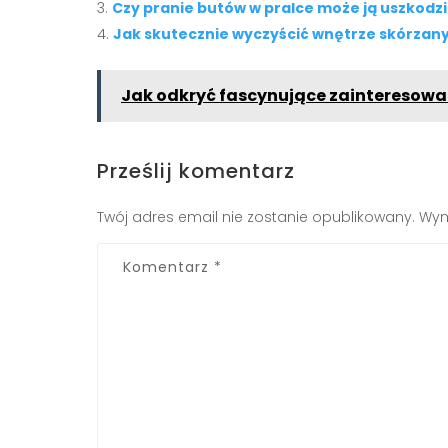
Czy pranie butów w pralce może ją uszkodzi
Jak skutecznie wyczyścić wnętrze skórzan
Jak odkryć fascynujące zainteresowa
Prześlij komentarz
Twój adres email nie zostanie opublikowany.
Wym