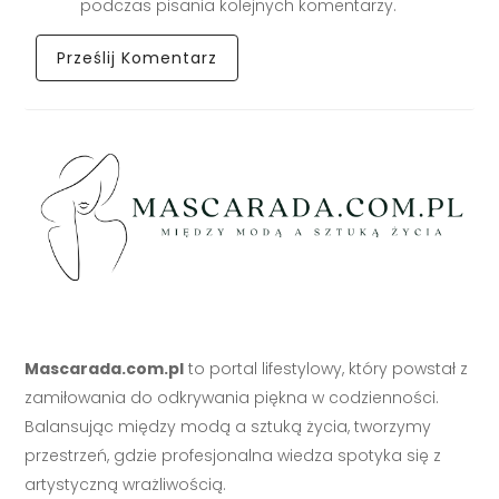
podczas pisania kolejnych komentarzy.
Mascarada.com.pl
to portal lifestylowy, który powstał z
zamiłowania do odkrywania piękna w codzienności.
Balansując między modą a sztuką życia, tworzymy
przestrzeń, gdzie profesjonalna wiedza spotyka się z
artystyczną wrażliwością.