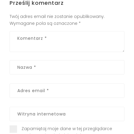
Prześlij komentarz
Twój adres email nie zostanie opublikowany.
Wymagane pola są oznaczone
*
Zapamiętaj moje dane w tej przeglądarce