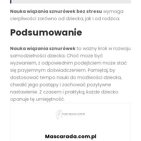
Nauka wiązania sznurówek bez stresu
wymaga
cierpliwości zarówno od dziecka, jak i od rodzica.
Podsumowanie
Nauka wiązania sznurówek
to ważny krok w rozwoju
samodzielności dziecka. Choć może być
wyzwaniem, z odpowiednim podejściem może stać
się przyjemnym doświadczeniem. Pamiętaj, by
dostosować tempo nauki do możliwości dziecka,
chwalić jego postępy i zachować pozytywne
nastawienie. Z czasem i praktyką, każde dziecko
opanuje tę umiejętność.
Mascarada.com.pl