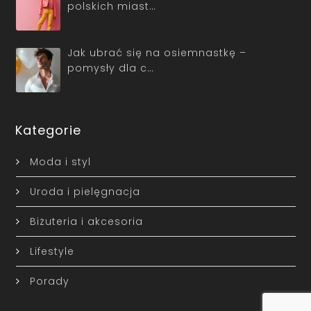
polskich miast…
Jak ubrać się na osiemnastkę –
pomysły dla c…
Kategorie
Moda i styl
Uroda i pielęgnacja
Biżuteria i akcesoria
Lifestyle
Porady