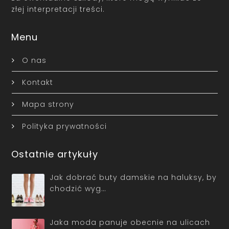
złej interpretacji treści.
Menu
O nas
Kontakt
Mapa strony
Polityka prywatności
Ostatnie artykuły
Jak dobrać buty damskie na haluksy, by
chodzić wyg…
Jaka moda panuje obecnie na ulicach