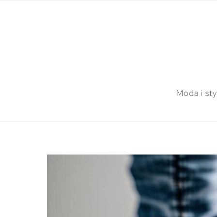
Moda i sty