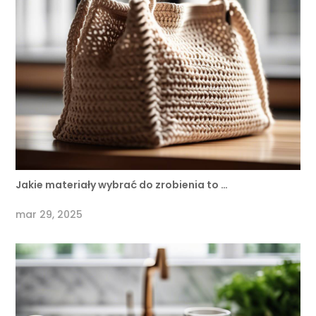
Jakie materiały wybrać do zrobienia to …
mar 29, 2025