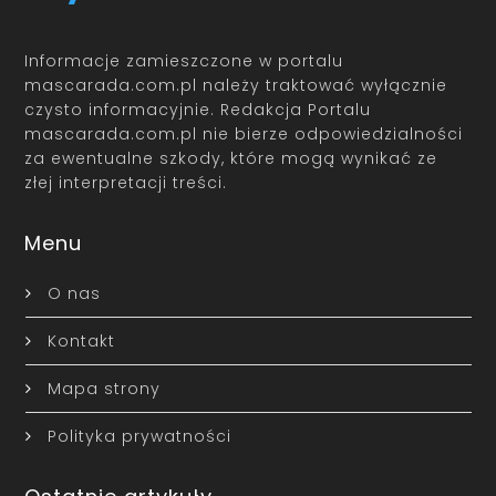
Informacje zamieszczone w portalu
mascarada.com.pl należy traktować wyłącznie
czysto informacyjnie. Redakcja Portalu
mascarada.com.pl nie bierze odpowiedzialności
za ewentualne szkody, które mogą wynikać ze
złej interpretacji treści.
Menu
O nas
Kontakt
Mapa strony
Polityka prywatności
Ostatnie artykuły