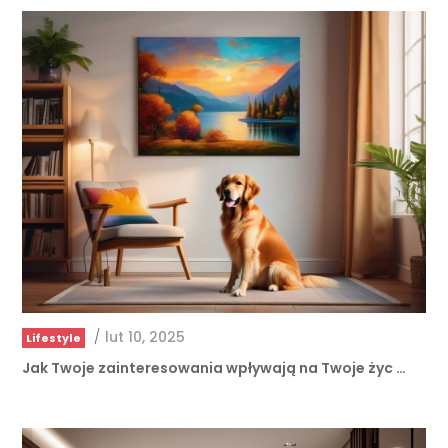
/
lut 10, 2025
Lifestyle
Jak Twoje zainteresowania wpływają na Twoje życ …