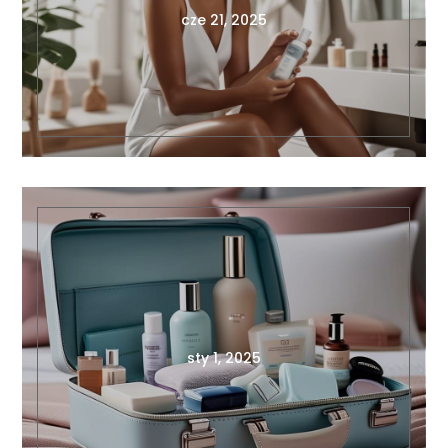
sty 1, 2025