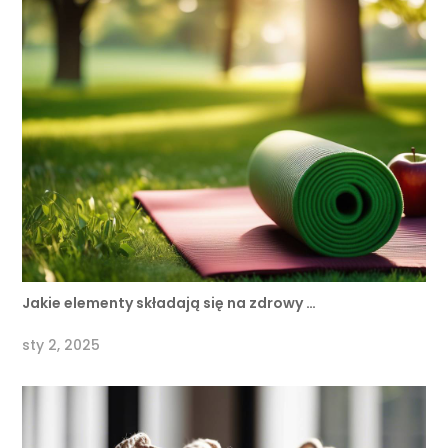
Jakie elementy składają się na zdrowy …
sty 2, 2025