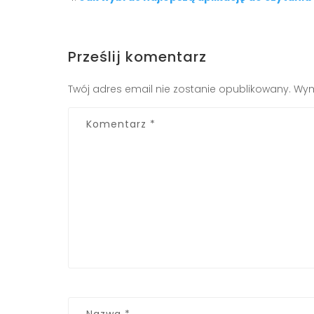
Prześlij komentarz
Twój adres email nie zostanie opublikowany.
Wym