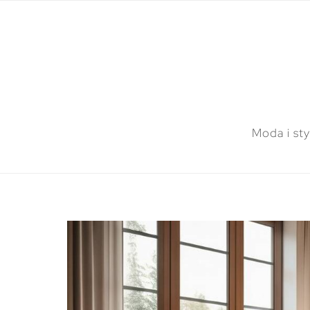
Moda i sty