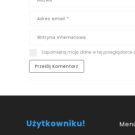
Zapamiętaj moje dane w tej przeglądarce 
Użytkowniku!
Men