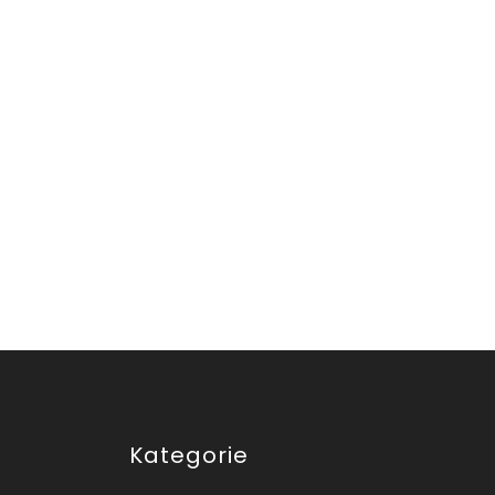
Kategorie