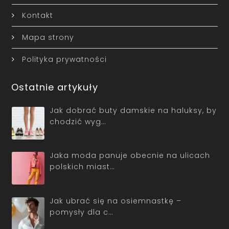
Kontakt
Mapa strony
Polityka prywatności
Ostatnie artykuły
Jak dobrać buty damskie na haluksy, by
chodzić wyg…
Jaka moda panuje obecnie na ulicach
polskich miast…
Jak ubrać się na osiemnastkę –
pomysły dla c…