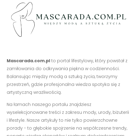
Mascarada.com.pl
to portal lifestylowy, który powstał z
zamiłowania do odkrywania piękna w codzienności.
Balansując między modą a sztuką życia, tworzymy
przestrzeń, gdzie profesjonalna wiedza spotyka się z
artystyczną wrażliwością.
Na łamach naszego portalu znajdziesz
wyselekcjonowane treści z zakresu mody, urody, biżuterii
i lifestyle. Nasze artykuły to nie tylko powierzchowne
porady - to głębokie spojrzenie na współczesne trendy,