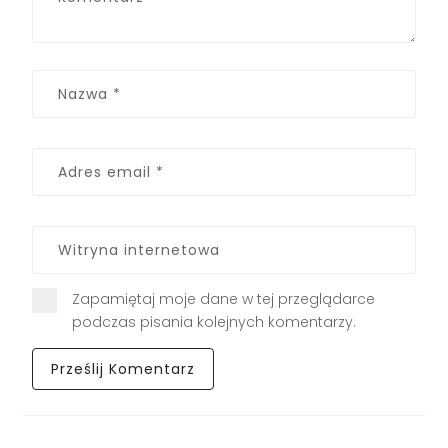
Zapamiętaj moje dane w tej przeglądarce
podczas pisania kolejnych komentarzy.