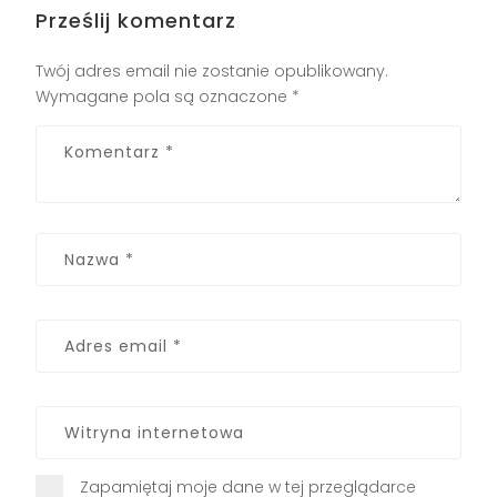
Prześlij komentarz
Twój adres email nie zostanie opublikowany.
Wymagane pola są oznaczone
*
Zapamiętaj moje dane w tej przeglądarce