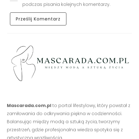
podczas pisania kolejnych komentarzy.
Mascarada.com.pl
to portal lifestylowy, który powstał z
zamiłowania do odkrywania piękna w codzienności.
Balansując między modą a sztuką życia, tworzymy
przestrzeń, gdzie profesjonalna wiedza spotyka się z
artystyczną wrażliwością.