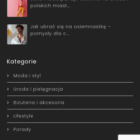
polskich miast…
Jak ubrać się na osiemnastkę –
pomysły dla c…
Kategorie
Moda i styl
Uroda i pielęgnacja
Biżuteria i akcesoria
Lifestyle
Porady