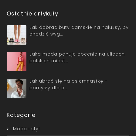
Ostatnie artykuły
Jak dobrać buty damskie na haluksy, by
chodzić wyg…
Jaka moda panuje obecnie na ulicach
polskich miast…
Jak ubrać się na osiemnastkę –
pomysły dla c…
Kategorie
Moda i styl