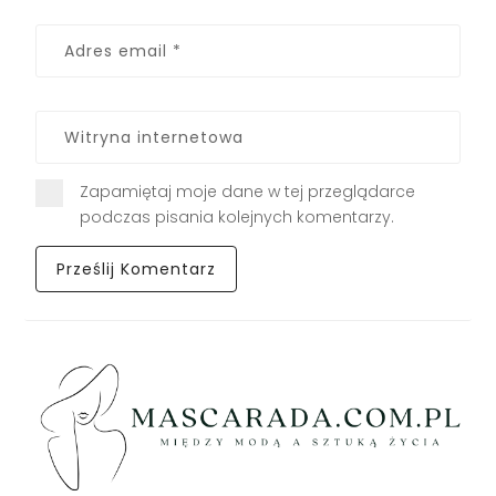
Zapamiętaj moje dane w tej przeglądarce
podczas pisania kolejnych komentarzy.