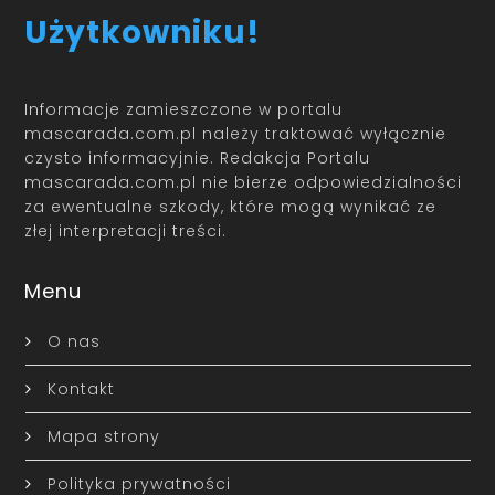
Użytkowniku!
Informacje zamieszczone w portalu
mascarada.com.pl należy traktować wyłącznie
czysto informacyjnie. Redakcja Portalu
mascarada.com.pl nie bierze odpowiedzialności
za ewentualne szkody, które mogą wynikać ze
złej interpretacji treści.
Menu
O nas
Kontakt
Mapa strony
Polityka prywatności