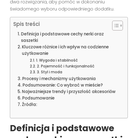
dwa rozwiązania, aby pomóc w dokonaniu
świadomego wyboru odpowiedniego dodatku.
Spis treści
Definicja i podstawowe cechy nerki oraz
saszetki
Kluczowe różnice i ich wpływ na codzienne
użytkowanie
1. Wygoda i stabilność
2. Pojemność i funkcjonalność
3. Styl i moda
Procesy i mechanizmy użytkowania
Podsumowanie: Co wybrać w mieście?
Najważniejsze trendy i przyszłość akcesoriów
Podsumowanie
Źródła:
Definicja i podstawowe