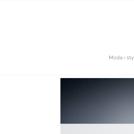
Moda i sty