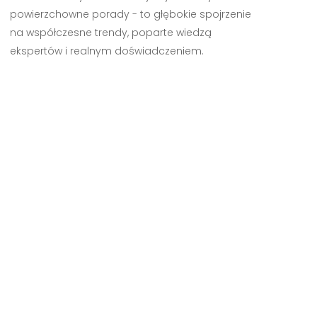
powierzchowne porady - to głębokie spojrzenie
na współczesne trendy, poparte wiedzą
ekspertów i realnym doświadczeniem.