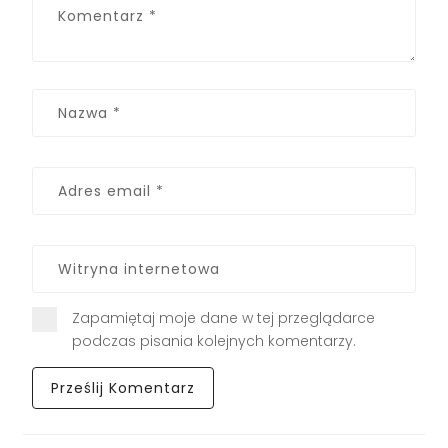
Zapamiętaj moje dane w tej przeglądarce
podczas pisania kolejnych komentarzy.