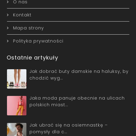
O nas
Kontakt
Mapa strony
Polityka prywatności
Ostatnie artykuły
Jak dobrać buty damskie na haluksy, by
chodzić wyg…
Jaka moda panuje obecnie na ulicach
polskich miast…
Jak ubrać się na osiemnastkę –
pomysły dla c…