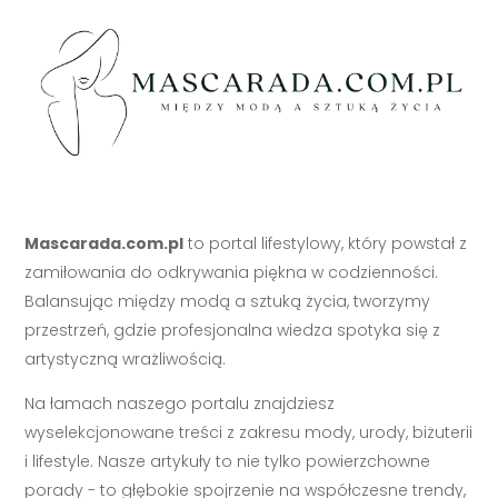
Mascarada.com.pl
to portal lifestylowy, który powstał z
zamiłowania do odkrywania piękna w codzienności.
Balansując między modą a sztuką życia, tworzymy
przestrzeń, gdzie profesjonalna wiedza spotyka się z
artystyczną wrażliwością.
Na łamach naszego portalu znajdziesz
wyselekcjonowane treści z zakresu mody, urody, biżuterii
i lifestyle. Nasze artykuły to nie tylko powierzchowne
porady - to głębokie spojrzenie na współczesne trendy,