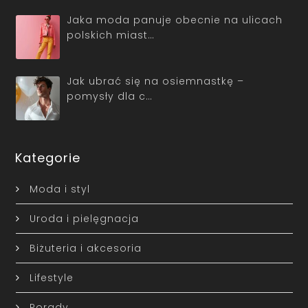
Jaka moda panuje obecnie na ulicach
polskich miast…
Jak ubrać się na osiemnastkę –
pomysły dla c…
Kategorie
Moda i styl
Uroda i pielęgnacja
Biżuteria i akcesoria
Lifestyle
Porady