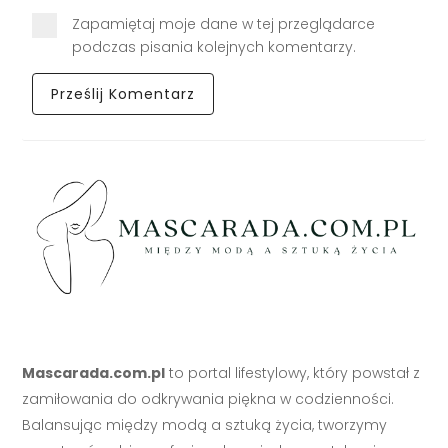
Zapamiętaj moje dane w tej przeglądarce
podczas pisania kolejnych komentarzy.
Mascarada.com.pl
to portal lifestylowy, który powstał z
zamiłowania do odkrywania piękna w codzienności.
Balansując między modą a sztuką życia, tworzymy