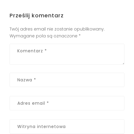
Prześlij komentarz
Twój adres email nie zostanie opublikowany.
Wymagane pola są oznaczone
*