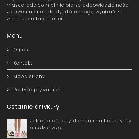
mascarada.com.pl nie bierze odpowiedzialności
za ewentualne szkody, które mogą wynikać ze
złej interpretacji treści.
Menu
O nas
Kontakt
Mapa strony
Polityka prywatności
Ostatnie artykuły
Jak dobrać buty damskie na haluksy, by
chodzić wyg…