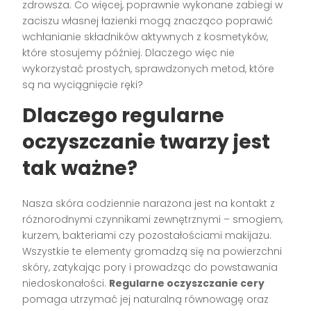
zdrowsza. Co więcej, poprawnie wykonane zabiegi w
zaciszu własnej łazienki mogą znacząco poprawić
wchłanianie składników aktywnych z kosmetyków,
które stosujemy później. Dlaczego więc nie
wykorzystać prostych, sprawdzonych metod, które
są na wyciągnięcie ręki?
Dlaczego regularne
oczyszczanie twarzy jest
tak ważne?
Nasza skóra codziennie narażona jest na kontakt z
różnorodnymi czynnikami zewnętrznymi – smogiem,
kurzem, bakteriami czy pozostałościami makijażu.
Wszystkie te elementy gromadzą się na powierzchni
skóry, zatykając pory i prowadząc do powstawania
niedoskonałości.
Regularne oczyszczanie cery
pomaga utrzymać jej naturalną równowagę oraz