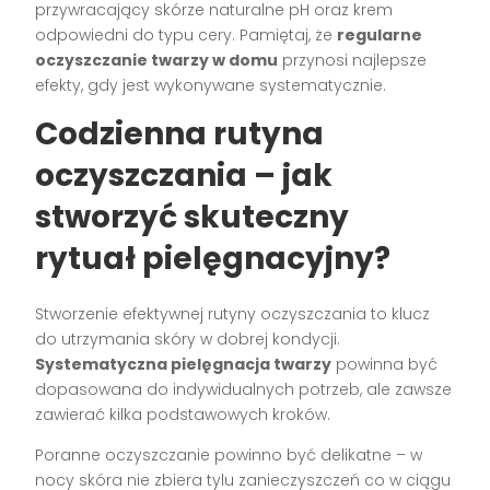
przywracający skórze naturalne pH oraz krem
odpowiedni do typu cery. Pamiętaj, że
regularne
oczyszczanie twarzy w domu
przynosi najlepsze
efekty, gdy jest wykonywane systematycznie.
Codzienna rutyna
oczyszczania – jak
stworzyć skuteczny
rytuał pielęgnacyjny?
Stworzenie efektywnej rutyny oczyszczania to klucz
do utrzymania skóry w dobrej kondycji.
Systematyczna pielęgnacja twarzy
powinna być
dopasowana do indywidualnych potrzeb, ale zawsze
zawierać kilka podstawowych kroków.
Poranne oczyszczanie powinno być delikatne – w
nocy skóra nie zbiera tylu zanieczyszczeń co w ciągu