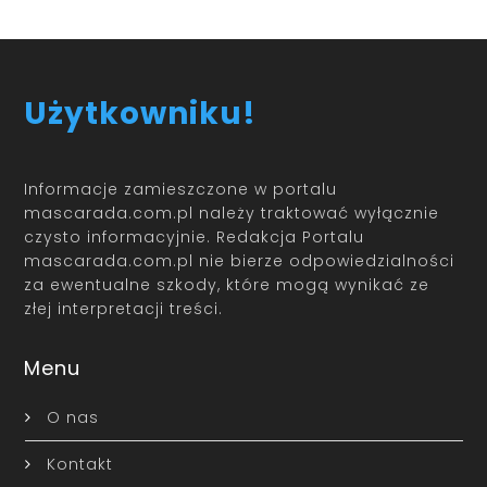
Użytkowniku!
Informacje zamieszczone w portalu
mascarada.com.pl należy traktować wyłącznie
czysto informacyjnie. Redakcja Portalu
mascarada.com.pl nie bierze odpowiedzialności
za ewentualne szkody, które mogą wynikać ze
złej interpretacji treści.
Menu
O nas
Kontakt