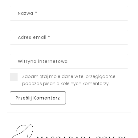
Zapamiętaj moje dane w tej przeglądarce
podczas pisania kolejnych komentarzy.