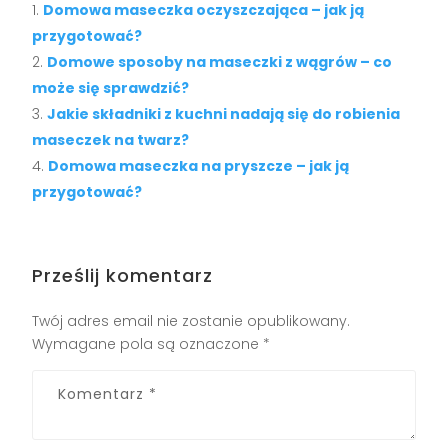
Domowa maseczka oczyszczająca – jak ją
przygotować?
Domowe sposoby na maseczki z wągrów – co
może się sprawdzić?
Jakie składniki z kuchni nadają się do robienia
maseczek na twarz?
Domowa maseczka na pryszcze – jak ją
przygotować?
Prześlij komentarz
Twój adres email nie zostanie opublikowany.
Wymagane pola są oznaczone
*