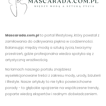
Mascarada.com.pl
to portal lifestylowy, który powstał z
zamiłowania do odkrywania piękna w codzienności.
Balansując między modą a sztuką życia, tworzymy
przestrzeń, gdzie profesjonalna wiedza spotyka się z
artystyczną wrażliwością.
Na łamach naszego portalu znajdziesz
wyselekcjonowane treści z zakresu mody, urody, biżuterii
i lifestyle. Nasze artykuły to nie tylko powierzchowne
porady - to głębokie spojrzenie na współczesne trendy,
poparte wiedzą ekspertów i realnym doświadczeniem.