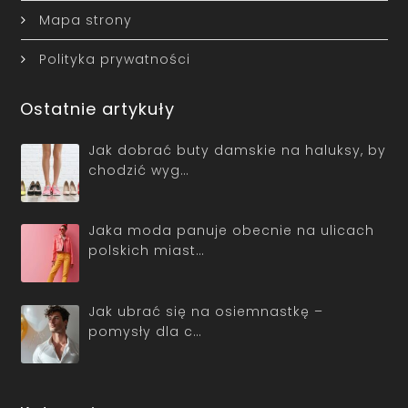
Mapa strony
Polityka prywatności
Ostatnie artykuły
Jak dobrać buty damskie na haluksy, by
chodzić wyg…
Jaka moda panuje obecnie na ulicach
polskich miast…
Jak ubrać się na osiemnastkę –
pomysły dla c…