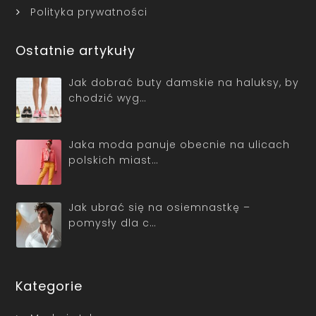
Polityka prywatności
Ostatnie artykuły
Jak dobrać buty damskie na haluksy, by
chodzić wyg…
Jaka moda panuje obecnie na ulicach
polskich miast…
Jak ubrać się na osiemnastkę –
pomysły dla c…
Kategorie