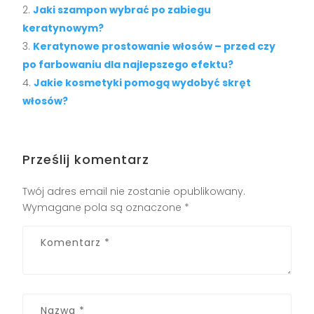
Jaki szampon wybrać po zabiegu
keratynowym?
Keratynowe prostowanie włosów – przed czy
po farbowaniu dla najlepszego efektu?
Jakie kosmetyki pomogą wydobyć skręt
włosów?
Prześlij komentarz
Twój adres email nie zostanie opublikowany.
Wymagane pola są oznaczone
*