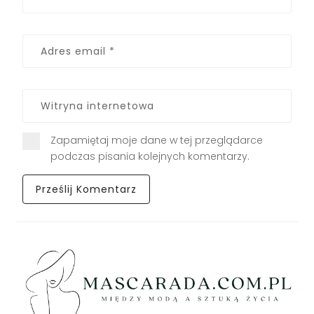
Zapamiętaj moje dane w tej przeglądarce
podczas pisania kolejnych komentarzy.