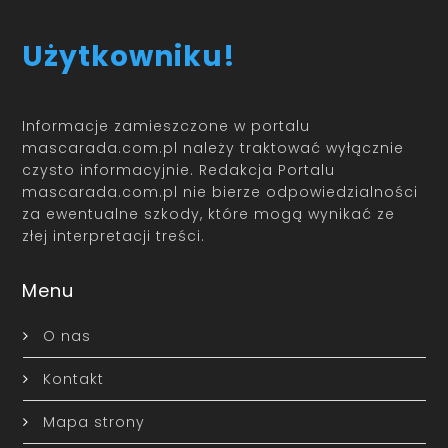
Użytkowniku!
Informacje zamieszczone w portalu
mascarada.com.pl należy traktować wyłącznie
czysto informacyjnie. Redakcja Portalu
mascarada.com.pl nie bierze odpowiedzialności
za ewentualne szkody, które mogą wynikać ze
złej interpretacji treści.
Menu
O nas
Kontakt
Mapa strony