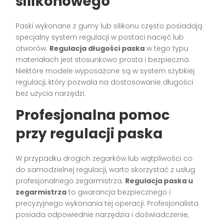
silikonowego
Paski wykonane z gumy lub silikonu często posiadają
specjalny system regulacji w postaci nacięć lub
otworów.
Regulacja długości paska
w tego typu
materiałach jest stosunkowo prosta i bezpieczna.
Niektóre modele wyposażone są w system szybkiej
regulacji, który pozwala na dostosowanie długości
bez użycia narzędzi.
Profesjonalna pomoc
przy regulacji paska
W przypadku drogich zegarków lub wątpliwości co
do samodzielnej regulacji, warto skorzystać z usług
profesjonalnego zegarmistrza.
Regulacja paska u
zegarmistrza
to gwarancja bezpiecznego i
precyzyjnego wykonania tej operacji. Profesjonalista
posiada odpowiednie narzędzia i doświadczenie,