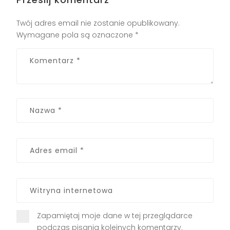
Twój adres email nie zostanie opublikowany.
Wymagane pola są oznaczone
*
Zapamiętaj moje dane w tej przeglądarce
podczas pisania kolejnych komentarzy.