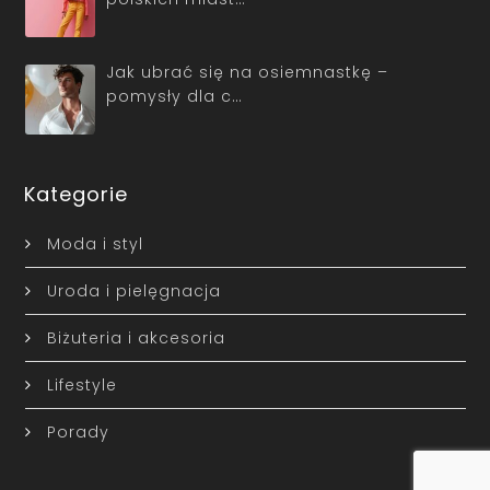
Jak ubrać się na osiemnastkę –
pomysły dla c…
Kategorie
Moda i styl
Uroda i pielęgnacja
Biżuteria i akcesoria
Lifestyle
Porady