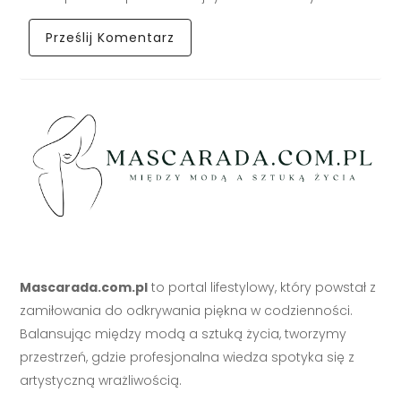
Mascarada.com.pl
to portal lifestylowy, który powstał z
zamiłowania do odkrywania piękna w codzienności.
Balansując między modą a sztuką życia, tworzymy
przestrzeń, gdzie profesjonalna wiedza spotyka się z
artystyczną wrażliwością.