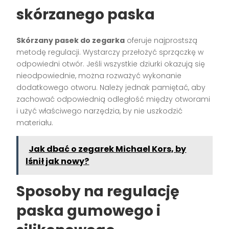
skórzanego paska
Skórzany pasek do zegarka
oferuje najprostszą
metodę regulacji. Wystarczy przełożyć sprzączkę w
odpowiedni otwór. Jeśli wszystkie dziurki okazują się
nieodpowiednie, można rozważyć wykonanie
dodatkowego otworu. Należy jednak pamiętać, aby
zachować odpowiednią odległość między otworami
i użyć właściwego narzędzia, by nie uszkodzić
materiału.
Jak dbać o zegarek Michael Kors, by
lśnił jak nowy?
Sposoby na regulację
paska gumowego i