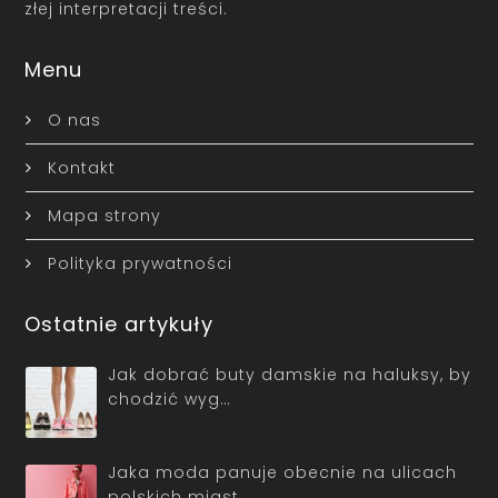
złej interpretacji treści.
Menu
O nas
Kontakt
Mapa strony
Polityka prywatności
Ostatnie artykuły
Jak dobrać buty damskie na haluksy, by
chodzić wyg…
Jaka moda panuje obecnie na ulicach
polskich miast…