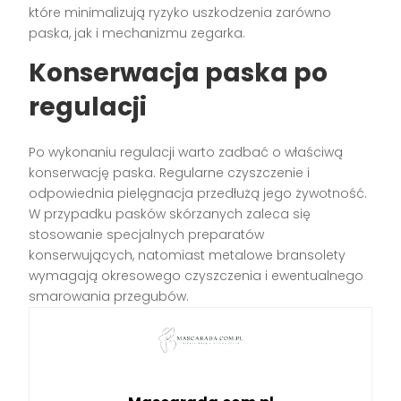
które minimalizują ryzyko uszkodzenia zarówno
paska, jak i mechanizmu zegarka.
Konserwacja paska po
regulacji
Po wykonaniu regulacji warto zadbać o właściwą
konserwację paska. Regularne czyszczenie i
odpowiednia pielęgnacja przedłużą jego żywotność.
W przypadku pasków skórzanych zaleca się
stosowanie specjalnych preparatów
konserwujących, natomiast metalowe bransolety
wymagają okresowego czyszczenia i ewentualnego
smarowania przegubów.