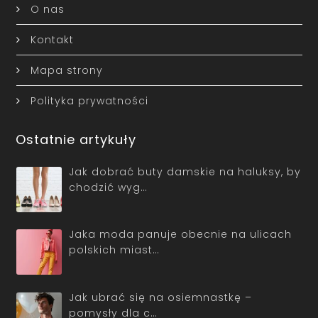
O nas
Kontakt
Mapa strony
Polityka prywatności
Ostatnie artykuły
Jak dobrać buty damskie na haluksy, by
chodzić wyg…
Jaka moda panuje obecnie na ulicach
polskich miast…
Jak ubrać się na osiemnastkę –
pomysły dla c…