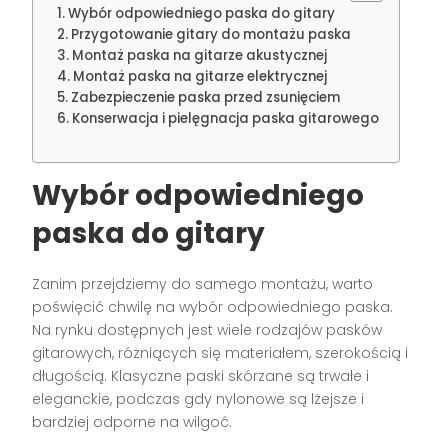
Wybór odpowiedniego paska do gitary
Przygotowanie gitary do montażu paska
Montaż paska na gitarze akustycznej
Montaż paska na gitarze elektrycznej
Zabezpieczenie paska przed zsunięciem
Konserwacja i pielęgnacja paska gitarowego
Wybór odpowiedniego
paska do gitary
Zanim przejdziemy do samego montażu, warto
poświęcić chwilę na wybór odpowiedniego paska.
Na rynku dostępnych jest wiele rodzajów pasków
gitarowych, różniących się materiałem, szerokością i
długością. Klasyczne paski skórzane są trwałe i
eleganckie, podczas gdy nylonowe są lżejsze i
bardziej odporne na wilgoć.