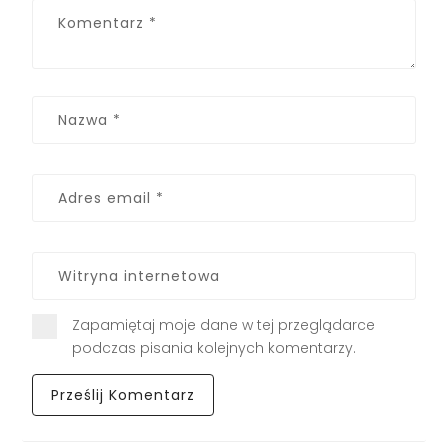
Zapamiętaj moje dane w tej przeglądarce
podczas pisania kolejnych komentarzy.