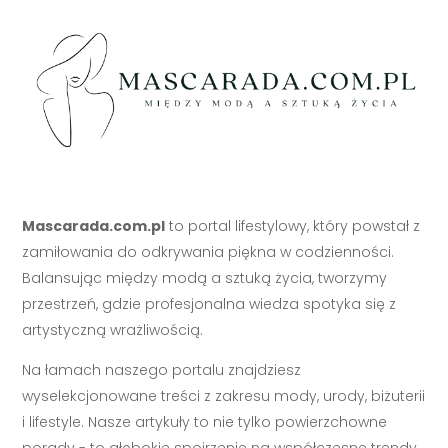
Mascarada.com.pl
to portal lifestylowy, który powstał z
zamiłowania do odkrywania piękna w codzienności.
Balansując między modą a sztuką życia, tworzymy
przestrzeń, gdzie profesjonalna wiedza spotyka się z
artystyczną wrażliwością.
Na łamach naszego portalu znajdziesz
wyselekcjonowane treści z zakresu mody, urody, biżuterii
i lifestyle. Nasze artykuły to nie tylko powierzchowne