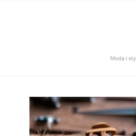
Moda i sty