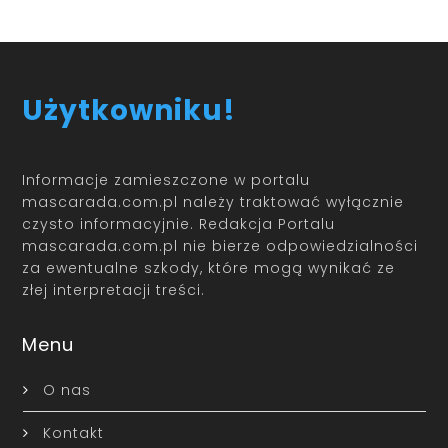
Użytkowniku!
Informacje zamieszczone w portalu
mascarada.com.pl należy traktować wyłącznie
czysto informacyjnie. Redakcja Portalu
mascarada.com.pl nie bierze odpowiedzialności
za ewentualne szkody, które mogą wynikać ze
złej interpretacji treści.
Menu
O nas
Kontakt