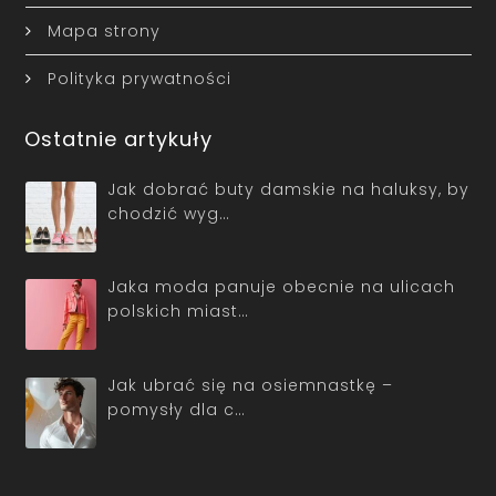
Mapa strony
Polityka prywatności
Ostatnie artykuły
Jak dobrać buty damskie na haluksy, by
chodzić wyg…
Jaka moda panuje obecnie na ulicach
polskich miast…
Jak ubrać się na osiemnastkę –
pomysły dla c…