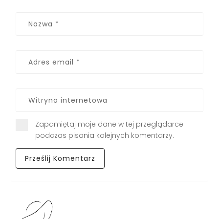
Zapamiętaj moje dane w tej przeglądarce
podczas pisania kolejnych komentarzy.