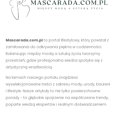
Mascarada.com.pl
to portal lifestylowy, który powstał z
zamiłowania do odkrywania piękna w codzienności.
Balansując między modą a sztuką życia, tworzymy
przestrzeń, gdzie profesjonalna wiedza spotyka się z
artystyczną wrażliwością.
Na łamach naszego portalu znajdziesz
wyselekcjonowane treści z zakresu mody, urody, biżuterii
i lifestyle. Nasze artykuły to nie tylko powierzchowne
porady - to głębokie spojrzenie na współczesne trendy,
poparte wiedzą ekspertów i realnym doświadczeniem.