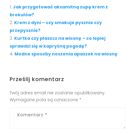
Jak przygotować aksamitną zupę krem z
brokułów?
Krem z dyni – czy smakuje pysznie czy
przepysznie?
Kurtka czy płaszcz na wiosnę – co lepiej
sprawdzi się w kapryśną pogodę?
Modne sposoby noszenia apaszek na wiosnę
Prześlij komentarz
Twój adres email nie zostanie opublikowany.
Wymagane pola są oznaczone
*