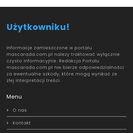
Użytkowniku!
Informacje zamieszczone w portalu
mascarada.com.pl należy traktować wyłącznie
czysto informacyjnie. Redakcja Portalu
mascarada.com.pl nie bierze odpowiedzialności
za ewentualne szkody, które mogą wynikać ze
złej interpretacji treści.
Menu
O nas
Kontakt