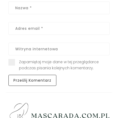
Zapamiętaj moje dane w tej przeglądarce
podczas pisania kolejnych komentarzy.