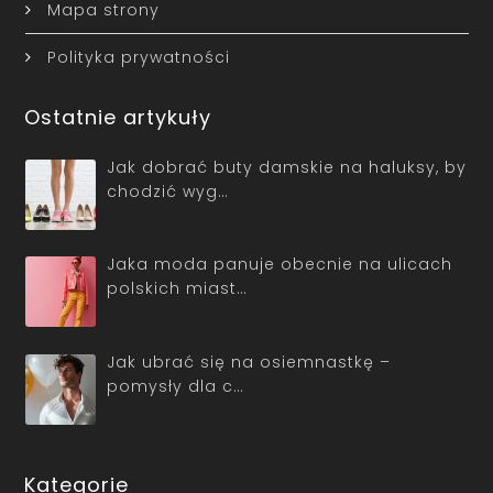
Mapa strony
Polityka prywatności
Ostatnie artykuły
Jak dobrać buty damskie na haluksy, by
chodzić wyg…
Jaka moda panuje obecnie na ulicach
polskich miast…
Jak ubrać się na osiemnastkę –
pomysły dla c…
Kategorie