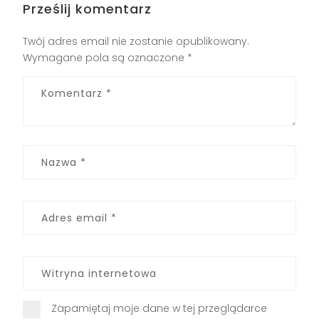
Prześlij komentarz
Twój adres email nie zostanie opublikowany.
Wymagane pola są oznaczone
*
Zapamiętaj moje dane w tej przeglądarce