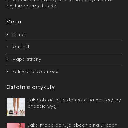
złej interpretacji treści.
Menu
O nas
Kontakt
Mapa strony
Polityka prywatności
Ostatnie artykuły
Jak dobrać buty damskie na haluksy, by
chodzić wyg…
Jaka moda panuje obecnie na ulicach