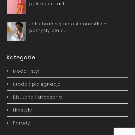
polskich miast…
Jak ubrać się na osiemnastkę –
pomysły dla c…
Kategorie
Moda i styl
Uroda i pielęgnacja
Biżuteria i akcesoria
Lifestyle
Porady