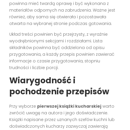
powinna mieć twardą oprawę i być wykonana z
materiałów odpornych na zabrudzenia. Ważne jest
również, aby sama się otwierała i pozostawała
otwarta na wybranej stronie podczas gotowania.
Układ treści powinien być przejrzysty, z wyraźnie
wyodrębnionymi sekcjami i rozdziałami. Lista
składników powinna być oddzielona od opisu
przygotowania, a każdy przepis powinien zawierać
informacje o czasie przygotowania, stopniu
trudności i liczbie porcji.
Wiarygodność i
pochodzenie przepisów
Przy wyborze
pierwszej książki kucharskiej
warto
zwrócić uwagę na autora i jego doświadczenie.
Książki napisane przez uznanych szefów kuchni lub
doświadczonych kucharzy zazwyczaj zawierają