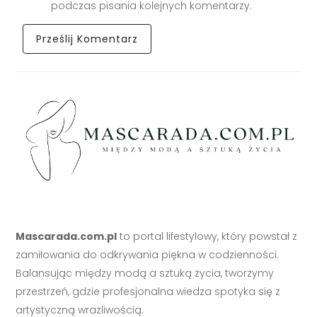
podczas pisania kolejnych komentarzy.
Mascarada.com.pl
to portal lifestylowy, który powstał z
zamiłowania do odkrywania piękna w codzienności.
Balansując między modą a sztuką życia, tworzymy
przestrzeń, gdzie profesjonalna wiedza spotyka się z
artystyczną wrażliwością.