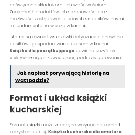
poświęcona składnikom i ich właściwościom.
Znajomość produktów, ich sezonowości oraz
możliwości zastępowania jednych składników innymi
to fundamentalna wiedza w kuchni.
Istotne są również wskazówki dotyczące planowania
posiłków i gospodarowania czasem w kuchni.
Książka dla początkującego
powinna uczyć jak
efektywnie organizować pracę podczas gotowania.
Jak napisać porywającą historię na
Wattpadzie?
Format i układ książki
kucharskiej
Format książki może znacząco wpłynąć na komfort
korzystania z niej.
Książka kucharska dla amatora