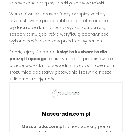
sprawdzone przepisy i praktyczne wskazówki.
Warto również sprawdzić, czy przepisy zostały
przetestowane przed publikacją. Profesjonalne
wydawnictwa kulinarne zazwyczaj zatrudniają
zespoły testujące, które weryfikują poprawność i
wykonalność przepisów przed ich wydaniem.
Pamiętajmy, że dobra
książka kucharska dla
początkującego
to nie tylko zbiór przepisów, ale
przede wszystkim przewodnik, który pomoże nam
zrozumieć podstawy gotowania i rozwinie nasze
kulinarne umiejętności.
Mascarada.com.pl
Mascarada.com.pl
to nowoczesny portal