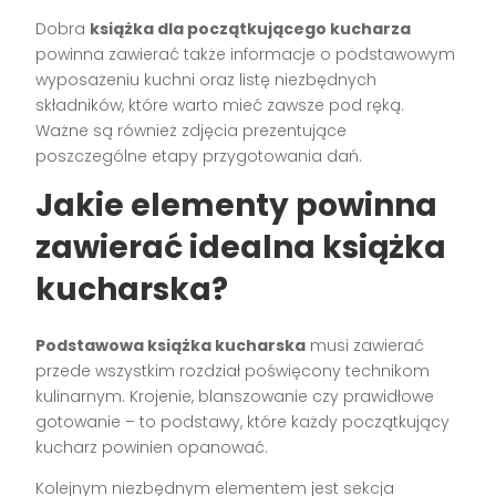
Dobra
książka dla początkującego kucharza
powinna zawierać także informacje o podstawowym
wyposażeniu kuchni oraz listę niezbędnych
składników, które warto mieć zawsze pod ręką.
Ważne są również zdjęcia prezentujące
poszczególne etapy przygotowania dań.
Jakie elementy powinna
zawierać idealna książka
kucharska?
Podstawowa książka kucharska
musi zawierać
przede wszystkim rozdział poświęcony technikom
kulinarnym. Krojenie, blanszowanie czy prawidłowe
gotowanie – to podstawy, które każdy początkujący
kucharz powinien opanować.
Kolejnym niezbędnym elementem jest sekcja