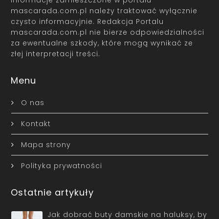
mascarada.com.pl należy traktować wyłącznie
czysto informacyjnie. Redakcja Portalu
mascarada.com.pl nie bierze odpowiedzialności
za ewentualne szkody, które mogą wynikać ze
złej interpretacji treści.
Menu
O nas
Kontakt
Mapa strony
Polityka prywatności
Ostatnie artykuły
Jak dobrać buty damskie na haluksy, by