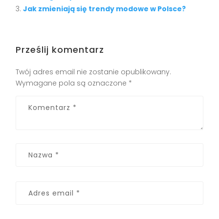
Jak zmieniają się trendy modowe w Polsce?
Prześlij komentarz
Twój adres email nie zostanie opublikowany.
Wymagane pola są oznaczone
*