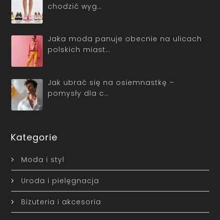
chodzić wyg…
Jaka moda panuje obecnie na ulicach
polskich miast…
Jak ubrać się na osiemnastkę –
pomysły dla c…
Kategorie
Moda i styl
Uroda i pielęgnacja
Biżuteria i akcesoria