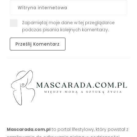
Zapamiętaj moje dane w tej przeglądarce
podczas pisania kolejnych komentarzy.
Mascarada.com.pl
to portal lifestylowy, który powstał z