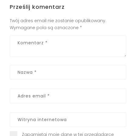
Prześlij komentarz
Twój adres email nie zostanie opublikowany.
Wymagane pola są oznaczone
*
Zapamiętaj moje dane w tej przeglądarce