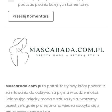
podczas pisania kolejnych komentarzy.
Mascarada.com.pl
to portal lifestylowy, który powstał z
zamiłowania do odkrywania piękna w codzienności.
Balansując między modą a sztuką życia, tworzymy
przestrzeń, gdzie profesjonalna wiedza spotyka się z