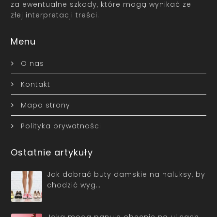
za ewentualne szkody, które mogą wynikać ze
złej interpretacji treści.
Menu
O nas
Kontakt
Mapa strony
Polityka prywatności
Ostatnie artykuły
Jak dobrać buty damskie na haluksy, by
chodzić wyg…