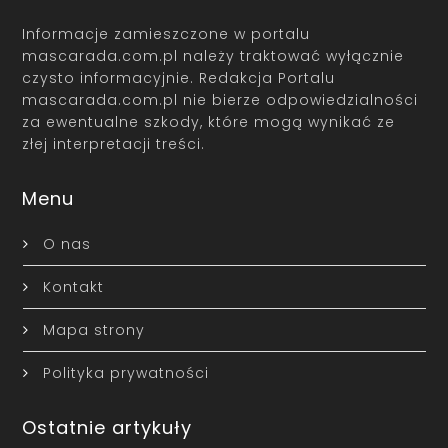
Informacje zamieszczone w portalu
mascarada.com.pl należy traktować wyłącznie
czysto informacyjnie. Redakcja Portalu
mascarada.com.pl nie bierze odpowiedzialności
za ewentualne szkody, które mogą wynikać ze
złej interpretacji treści.
Menu
O nas
Kontakt
Mapa strony
Polityka prywatności
Ostatnie artykuły