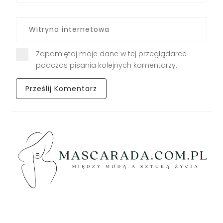
Zapamiętaj moje dane w tej przeglądarce
podczas pisania kolejnych komentarzy.