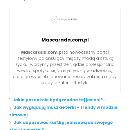
Mascarada.com.pl
Mascarada.com.pl
to nowoczesny portal
lifestylowy balansujący między modą a sztuką
życia. Tworzymy przestrzeń, gdzie profesjonalna
wiedza spotyka się z artystyczną wrażliwością,
oferując wyselekcjonowane treści z zakresu mody,
urody, biżuterii i lifestyle.
Jakie paznokcie będą modne tej jesieni?
Jak wyglądają muszkieterki – trendy w modzie
zimowej
Jak dopasować kurtkę jeansową do swojego