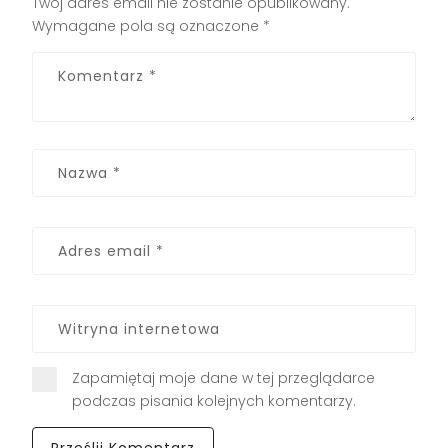
Twój adres email nie zostanie opublikowany.
Wymagane pola są oznaczone
*
Zapamiętaj moje dane w tej przeglądarce
podczas pisania kolejnych komentarzy.