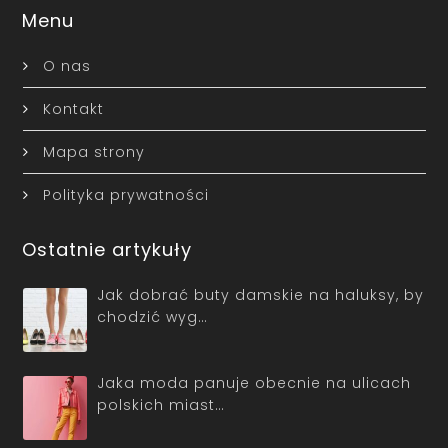
Menu
O nas
Kontakt
Mapa strony
Polityka prywatności
Ostatnie artykuły
Jak dobrać buty damskie na haluksy, by
chodzić wyg…
Jaka moda panuje obecnie na ulicach
polskich miast…