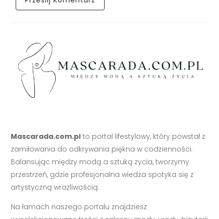
Mascarada.com.pl
to portal lifestylowy, który powstał z
zamiłowania do odkrywania piękna w codzienności.
Balansując między modą a sztuką życia, tworzymy
przestrzeń, gdzie profesjonalna wiedza spotyka się z
artystyczną wrażliwością.
Na łamach naszego portalu znajdziesz