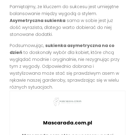
Pamiętajmy, że kluczem do sukcesu jest umiejętne
balansowanie między wygodą a stylem.
Asymetryczna sukienka
sama w sobie jest już
dość wyrazista, dlatego warto dobierać do niej
stonowane dodatki.
Podsumowując,
sukienka asymetryczna na co
dzień
to doskonały wybór dla kobiet, które chcą
wyglądać modnie i oryginalnie, nie rezygnując przy
tym z wygody. Odpowiednio dobrana i
wystylizowana może stać się prawdziwym asem w
rękawie naszej garderoby, sprawdzając się w wielu
różnych sytuacjach.
Mascarada.com.pl