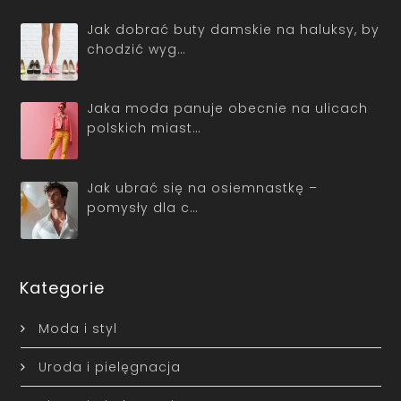
Jak dobrać buty damskie na haluksy, by
chodzić wyg…
Jaka moda panuje obecnie na ulicach
polskich miast…
Jak ubrać się na osiemnastkę –
pomysły dla c…
Kategorie
Moda i styl
Uroda i pielęgnacja