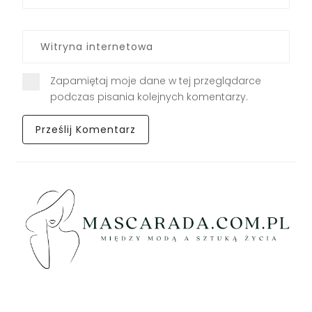
Zapamiętaj moje dane w tej przeglądarce
podczas pisania kolejnych komentarzy.