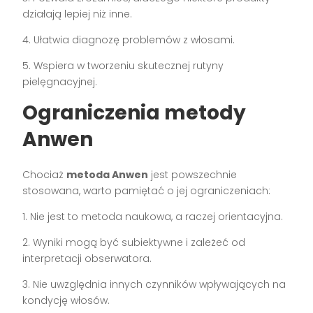
działają lepiej niż inne.
4. Ułatwia diagnozę problemów z włosami.
5. Wspiera w tworzeniu skutecznej rutyny
pielęgnacyjnej.
Ograniczenia metody
Anwen
Chociaż
metoda Anwen
jest powszechnie
stosowana, warto pamiętać o jej ograniczeniach:
1. Nie jest to metoda naukowa, a raczej orientacyjna.
2. Wyniki mogą być subiektywne i zależeć od
interpretacji obserwatora.
3. Nie uwzględnia innych czynników wpływających na
kondycję włosów.