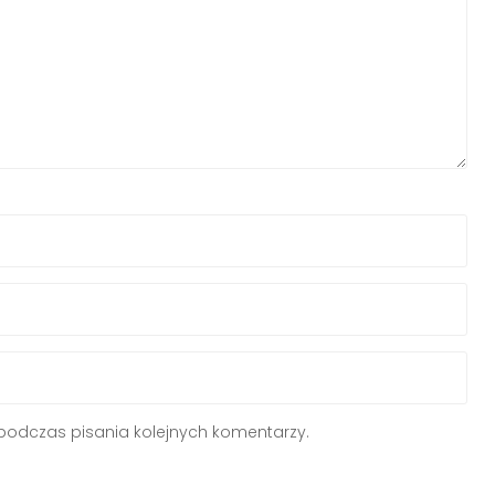
podczas pisania kolejnych komentarzy.