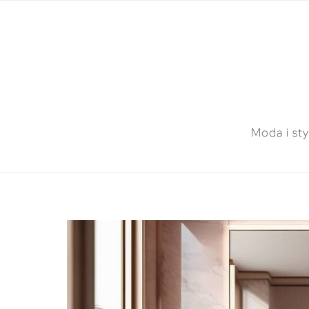
Moda i sty