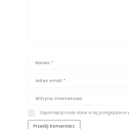
Zapamiętaj moje dane w tej przeglądarce 