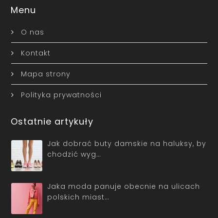
Menu
O nas
Kontakt
Mapa strony
Polityka prywatności
Ostatnie artykuły
Jak dobrać buty damskie na haluksy, by
chodzić wyg…
Jaka moda panuje obecnie na ulicach
polskich miast…