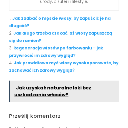
urody, biżuterii i lifestyle.
Jak zadbać o męskie włosy, by zapuścić je na
długość?
Jak długo trzeba czekać, aż włosy zapuszczą
się do ramion?
Regeneracja włosów po farbowaniu – jak
przywrócić im zdrowy wygląd?
Jak prawidłowo myć włosy wysokoporowate, by
zachować ich zdrowy wygląd?
Jak uzyskać naturalne loki bez
uszkadzania włosów?
Prześlij komentarz