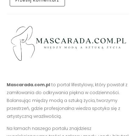
Mascarada.com.pl
to portal lifestylowy, który powstał z
zamiłowania do odkrywania piękna w codzienności.
Balansując między modą a sztuką życia, tworzymy
przestrzeń, gdzie profesjonalna wiedza spotyka się z
artystyczną wrażliwością.
Na łamach naszego portalu znajdziesz