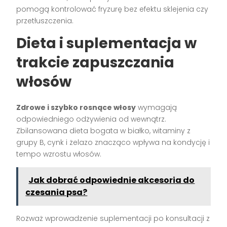
pomogą kontrolować fryzurę bez efektu sklejenia czy
przetłuszczenia.
Dieta i suplementacja w
trakcie zapuszczania
włosów
Zdrowe i szybko rosnące włosy
wymagają
odpowiedniego odżywienia od wewnątrz.
Zbilansowana dieta bogata w białko, witaminy z
grupy B, cynk i żelazo znacząco wpływa na kondycję i
tempo wzrostu włosów.
Jak dobrać odpowiednie akcesoria do
czesania psa?
Rozważ wprowadzenie suplementacji po konsultacji z