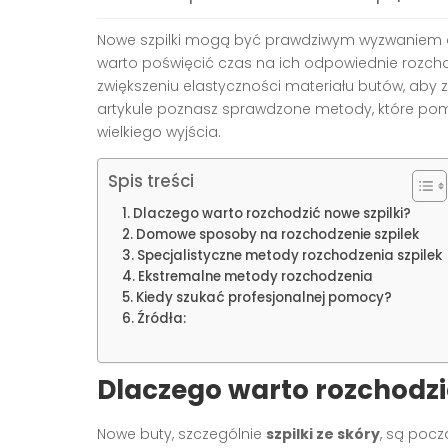
Nowe szpilki mogą być prawdziwym wyzwaniem d
warto poświęcić czas na ich odpowiednie rozch
zwiększeniu elastyczności materiału butów, aby 
artykule poznasz sprawdzone metody, które po
wielkiego wyjścia.
Spis treści
Dlaczego warto rozchodzić nowe szpilki?
Domowe sposoby na rozchodzenie szpilek
Specjalistyczne metody rozchodzenia szpilek
Ekstremalne metody rozchodzenia
Kiedy szukać profesjonalnej pomocy?
Źródła:
Dlaczego warto rozchodzi
Nowe buty, szczególnie
szpilki ze skóry
, są pocz