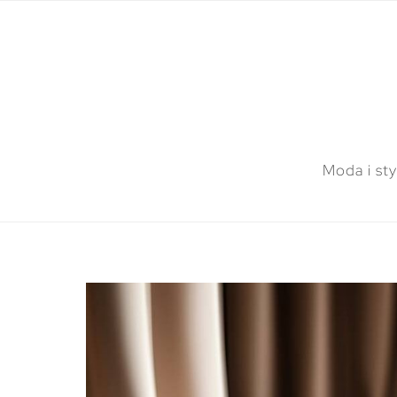
Moda i sty